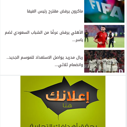
ماكرون يرفض مقترح رئيس الفيفا
الأهلي يرفض عرضًا من الشباب السعودي لضم
ياسر...
ريال مدريد يواصل الاستعداد للموسم الجديد..
وانضمام ثلاثي...