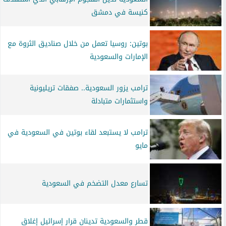
كنيسة في دمشق
بوتين: روسيا تعمل من خلال صناديق الثروة مع
الإمارات والسعودية
ترامب يزور السعودية.. صفقات تريليونية
واستثمارات متبادلة
ترامب لا يستبعد لقاء بوتين في السعودية في
مايو
تسارع معدل التضخم في السعودية
قطر والسعودية تدينان قرار إسرائيل إغلاق