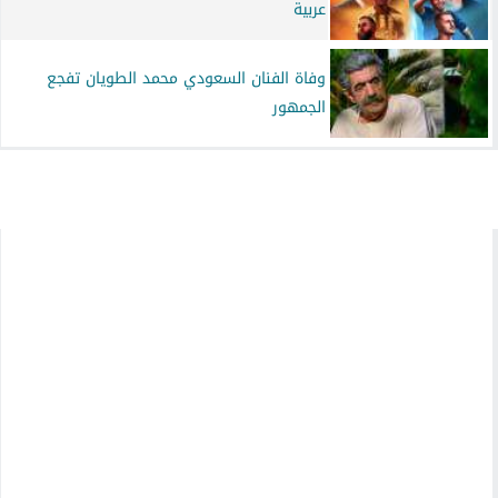
عربية
وفاة الفنان السعودي محمد الطويان تفجع
الجمهور