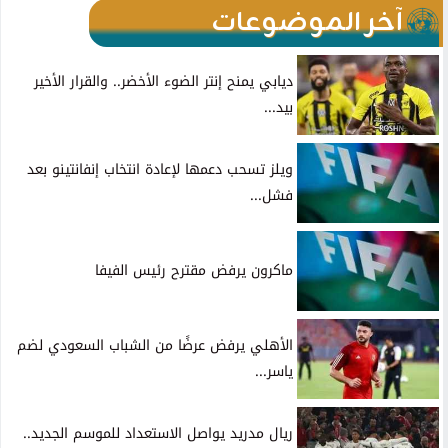
آخر الموضوعات
ديابي يمنح إنتر الضوء الأخضر.. والقرار الأخير
بيد...
ويلز تسحب دعمها لإعادة انتخاب إنفانتينو بعد
فشل...
ماكرون يرفض مقترح رئيس الفيفا
الأهلي يرفض عرضًا من الشباب السعودي لضم
ياسر...
ريال مدريد يواصل الاستعداد للموسم الجديد..