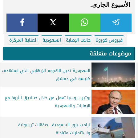
الأسبوع الجارى.
فيروس كورونا
حالات الإصابة
السعودية
العناية المركزة
موضوعات متعلقة
السعودية تدين الهجوم الإرهابي الذي استهدف
كنيسة في دمشق
بوتين: روسيا تعمل من خلال صناديق الثروة مع
الإمارات والسعودية
ترامب يزور السعودية.. صفقات تريليونية
واستثمارات متبادلة