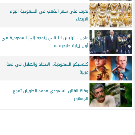
تعرف على سعر الذهب في السعودية اليوم
الأربعاء
عاجل.. الرئيس اللبناني يتوجه إلى السعودية في
أول زيارة خارجية له
كلاسيكو السعودية.. الاتحاد والهلال في قمة
عربية
وفاة الفنان السعودي محمد الطويان تفجع
الجمهور