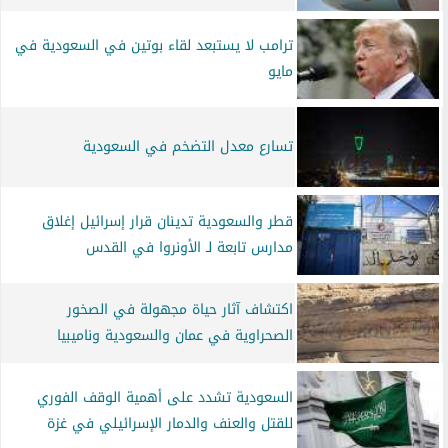
ترامب لا يستبعد لقاء بوتين في السعودية في
مايو
تسارع معدل التضخم في السعودية
قطر والسعودية تدينان قرار إسرائيل إغلاق
مدارس تابعة لـ الأونروا في القدس
اكتشاف آثار حياة مجهولة في الصخور
الصحراوية في عمان والسعودية وناميبيا
السعودية تشدد على أهمية الوقف الفوري
للقتل والعنف والدمار الإسرائيلي في غزة