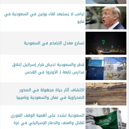
ترامب لا يستبعد لقاء بوتين في السعودية في
مايو
تسارع معدل التضخم في السعودية
قطر والسعودية تدينان قرار إسرائيل إغلاق
مدارس تابعة لـ الأونروا في القدس
اكتشاف آثار حياة مجهولة في الصخور
الصحراوية في عمان والسعودية وناميبيا
السعودية تشدد على أهمية الوقف الفوري
للقتل والعنف والدمار الإسرائيلي في غزة