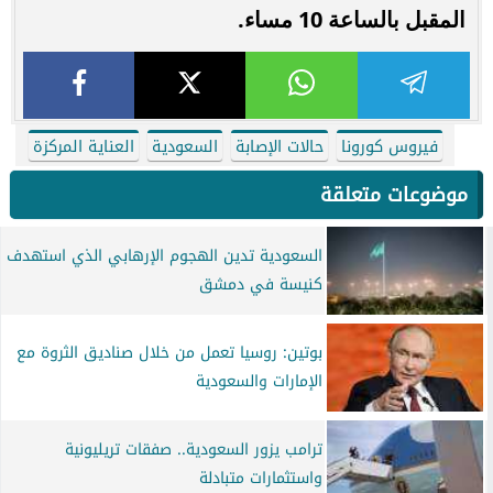
المقبل بالساعة 10 مساء.
فيروس كورونا
حالات الإصابة
السعودية
العناية المركزة
موضوعات متعلقة
السعودية تدين الهجوم الإرهابي الذي استهدف
كنيسة في دمشق
بوتين: روسيا تعمل من خلال صناديق الثروة مع
الإمارات والسعودية
ترامب يزور السعودية.. صفقات تريليونية
واستثمارات متبادلة