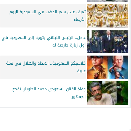
تعرف على سعر الذهب في السعودية اليوم
الأربعاء
عاجل.. الرئيس اللبناني يتوجه إلى السعودية في
أول زيارة خارجية له
كلاسيكو السعودية.. الاتحاد والهلال في قمة
عربية
وفاة الفنان السعودي محمد الطويان تفجع
الجمهور