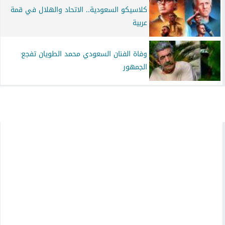
كلاسيكو السعودية.. الاتحاد والهلال في قمة
عربية
وفاة الفنان السعودي محمد الطويان تفجع
الجمهور