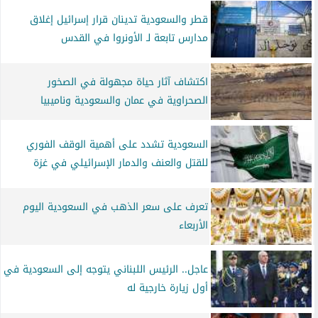
قطر والسعودية تدينان قرار إسرائيل إغلاق
مدارس تابعة لـ الأونروا في القدس
اكتشاف آثار حياة مجهولة في الصخور
الصحراوية في عمان والسعودية وناميبيا
السعودية تشدد على أهمية الوقف الفوري
للقتل والعنف والدمار الإسرائيلي في غزة
تعرف على سعر الذهب في السعودية اليوم
الأربعاء
عاجل.. الرئيس اللبناني يتوجه إلى السعودية في
أول زيارة خارجية له