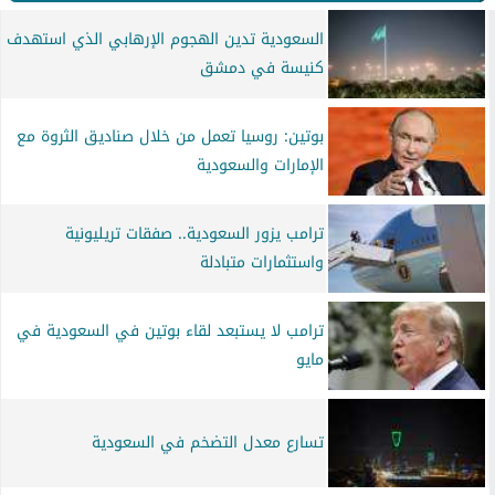
السعودية تدين الهجوم الإرهابي الذي استهدف
كنيسة في دمشق
بوتين: روسيا تعمل من خلال صناديق الثروة مع
الإمارات والسعودية
ترامب يزور السعودية.. صفقات تريليونية
واستثمارات متبادلة
ترامب لا يستبعد لقاء بوتين في السعودية في
مايو
تسارع معدل التضخم في السعودية