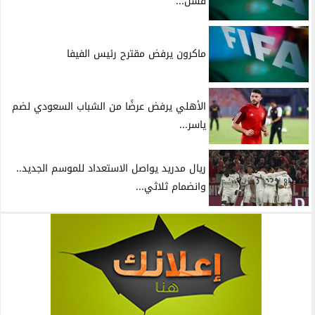
فشل...
ماكرون يرفض مقترح رئيس الفيفا
الأهلي يرفض عرضًا من الشباب السعودي لضم
ياسر...
ريال مدريد يواصل الاستعداد للموسم الجديد..
وانضمام ثلاثي...