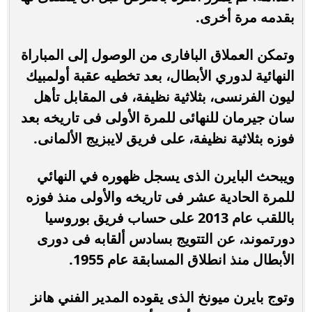
بقدمه مرة أخرى.
وتمكن العملاق البافارى من الوصول إلى المباراة
النهائية لدوري الأبطال، بعد تخطيه عقبة أولمبيك
ليون الفرنسى، بثلاثية نظيفة، فى المقابل تأهل
سان جيرمان للنهائى للمرة الأولى فى تاريخه بعد
فوزه بثلاثية نظيفة، على فريق لايبزيج الألمانى.
ويبحث البايرن الذى يسجل ظهوره في النهائي
للمرة الحادية عشر فى تاريخه والأولى منذ فوزه
باللقب عام 2013 على حساب فريق بوروسيا
دورتموند، عن التتويج بسادس ألقابه فى دورى
الأبطال منذ انطلاق المسابقة عام 1955.
وتوج بايرن ميونخ الذى يقوده المدير الفني هانز