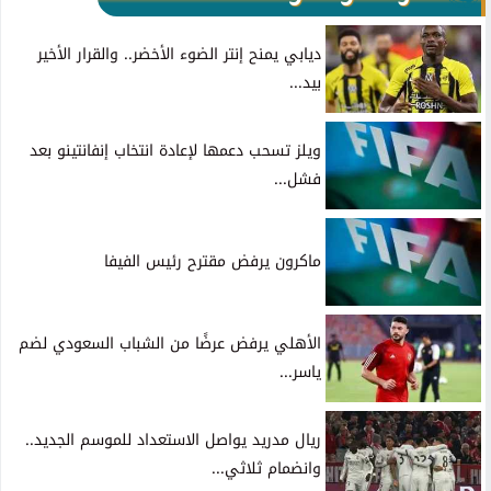
ديابي يمنح إنتر الضوء الأخضر.. والقرار الأخير
بيد...
ويلز تسحب دعمها لإعادة انتخاب إنفانتينو بعد
فشل...
ماكرون يرفض مقترح رئيس الفيفا
الأهلي يرفض عرضًا من الشباب السعودي لضم
ياسر...
ريال مدريد يواصل الاستعداد للموسم الجديد..
وانضمام ثلاثي...