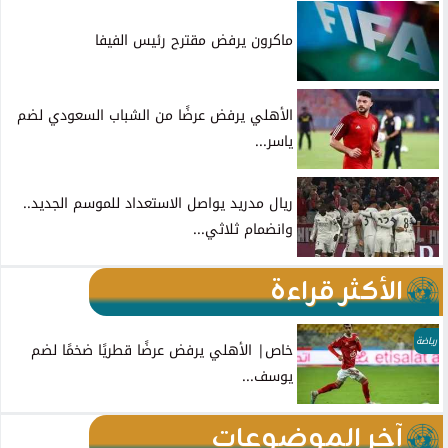
ماكرون يرفض مقترح رئيس الفيفا
الأهلي يرفض عرضًا من الشباب السعودي لضم
ياسر...
ريال مدريد يواصل الاستعداد للموسم الجديد..
وانضمام ثلاثي...
الأكثر قراءة
رياضة
خاص| الأهلي يرفض عرضًا قطريًا ضخمًا لضم
يوسف...
آخر الموضوعات