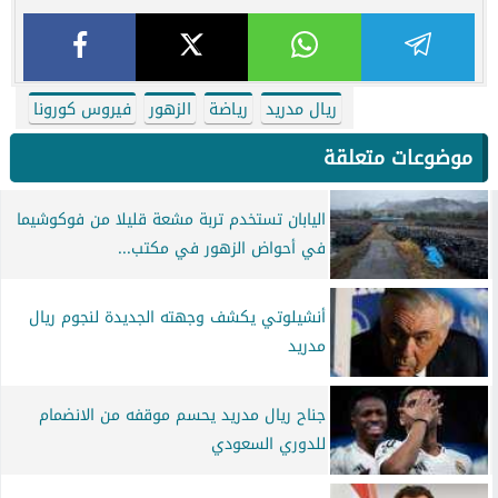
ريال مدريد
رياضة
الزهور
فيروس كورونا
موضوعات متعلقة
اليابان تستخدم تربة مشعة قليلا من فوكوشيما
في أحواض الزهور في مكتب...
أنشيلوتي يكشف وجهته الجديدة لنجوم ريال
مدريد
جناح ريال مدريد يحسم موقفه من الانضمام
للدوري السعودي