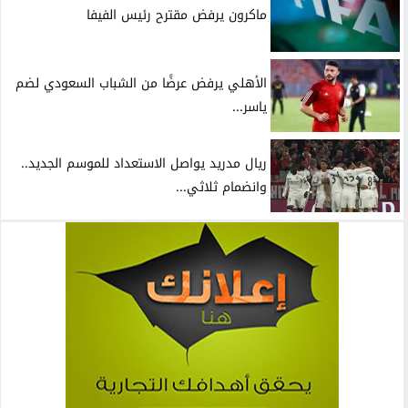
ماكرون يرفض مقترح رئيس الفيفا
الأهلي يرفض عرضًا من الشباب السعودي لضم
ياسر...
ريال مدريد يواصل الاستعداد للموسم الجديد..
وانضمام ثلاثي...