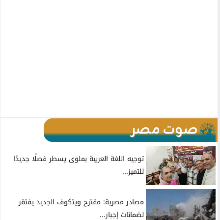
صوت مصر
توجيه اللغة العربية بملوى يسطر فصلًا جديدًا
للتميز...
مصادر مصرية: مقترح ويتكوف الجديد يفتقر
لضمانات إجبار...