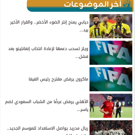
آخر الموضوعات
ديابي يمنح إنتر الضوء الأخضر.. والقرار الأخير
بيد...
ويلز تسحب دعمها لإعادة انتخاب إنفانتينو بعد
فشل...
ماكرون يرفض مقترح رئيس الفيفا
الأهلي يرفض عرضًا من الشباب السعودي لضم
ياسر...
ريال مدريد يواصل الاستعداد للموسم الجديد..