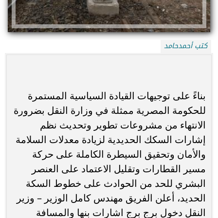
كتب أحمدحامد
بناءً على توجيهات القيادة السياسية المستمرة
للحكومة المصرية ممثلة في وزارة النقل بضرورة
الانتهاء من مشروعات تطوير وتحديث نظم
إشارات السكك الحديدية لزيادة معدلات السلامة
والأمان وتحقيق السيطرة الكاملة على حركة
مسير القطارات وتقليل الاعتماد على العنصر
البشري للحد من الحوادث على خطوط السكة
الحديد، أعلن الفريق مهندس كامل الوزير – وزير
النقل دخول برج برج اشارات بنها والمسافة