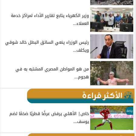
وزير الكهرباء يتابع تقارير الأداء لمراكز خدمة
العملاء...
رئيس الوزراء ينعي السائق البطل خالد شوقي
ويكلف...
من هو المواطن المصري المشتبه به في
هجوم...
الأكثر قراءة
رياضة
خاص| الأهلي يرفض عرضًا قطريًا ضخمًا لضم
يوسف...