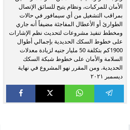
الأمان للمركبات، ونظام يتيح للسائق الإتصال
بمراقب التشغيل من أي سيمافور في حالات
الطوارئ أو الأعطال المفاجئة مضيفاً أنه جاري
ومخطط تنفيذ مشروعات لتحديث نظم الإشارات
على خطوط السكك الحديدية بإجمالي أطوال
1900كم بتكلفة 50 مليار جنيه لزيادة معدلات
السلامة والأمان على خطوط شبكة السكك
الحديدية. ومن المقرر نهو المشروع في نهاية
ديسمبر ٢٠٢١