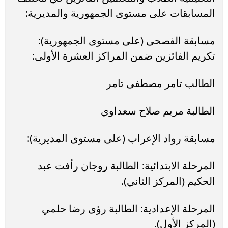
المسابقات على مستوى الجمهورية والمديرية:
​مسابقة الفصحى (على مستوى الجمهورية):
تكريم الفائزين ضمن المراكز العشرة الأولى:
​الطالب تامر مصطفى تامر
​الطالبة مريم صلاح سعداوي
​مسابقة رواد الإعراب (على مستوى المديرية):
​المرحلة الابتدائية: الطالبة روجان رأفت عبد
الحكيم (المركز الثاني).
​المرحلة الإعدادية: الطالبة رؤى رضا حلمي
(المركز الأول).