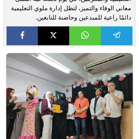
معاني الوفاء والتميز، لتظل إدارة ملوي التعليمية
دائمًا راعية للمبدعين وحاضنة للنابغين.