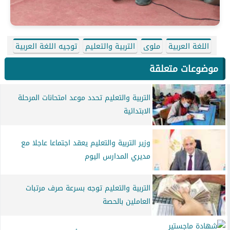
اللغة العربية
ملوى
التربية والتعليم
توجيه اللغة العربية
موضوعات متعلقة
التربية والتعليم تحدد موعد امتحانات المرحلة
الابتدائية
وزير التربية والتعليم يعقد اجتماعا عاجلا مع
مديري المدارس اليوم
التربية والتعليم توجه بسرعة صرف مرتبات
العاملين بالحصة