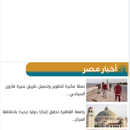
أخبار مصر
حملة مكبرة لتطوير وتجميل طريق بحيرة قارون
السياحي...
جامعة القاهرة تحقق إنجازا دوليا جديدا باحتلالها
المركز...