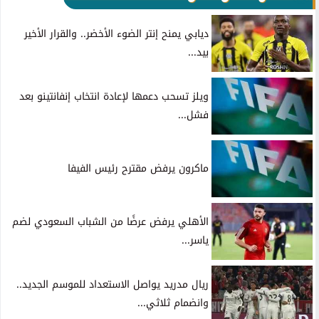
ديابي يمنح إنتر الضوء الأخضر.. والقرار الأخير
بيد...
ويلز تسحب دعمها لإعادة انتخاب إنفانتينو بعد
فشل...
ماكرون يرفض مقترح رئيس الفيفا
الأهلي يرفض عرضًا من الشباب السعودي لضم
ياسر...
ريال مدريد يواصل الاستعداد للموسم الجديد..
وانضمام ثلاثي...