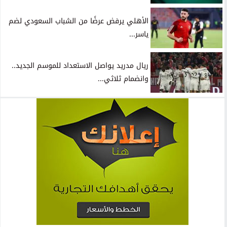
الأهلي يرفض عرضًا من الشباب السعودي لضم
ياسر...
ريال مدريد يواصل الاستعداد للموسم الجديد..
وانضمام ثلاثي...