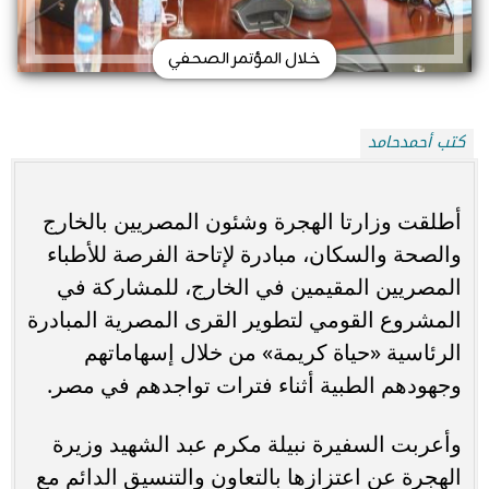
خلال المؤتمر الصحفي
كتب أحمدحامد
أطلقت وزارتا الهجرة وشئون المصريين بالخارج
والصحة والسكان، مبادرة لإتاحة الفرصة للأطباء
المصريين المقيمين في الخارج، للمشاركة في
المشروع القومي لتطوير القرى المصرية المبادرة
الرئاسية «حياة كريمة» من خلال إسهاماتهم
وجهودهم الطبية أثناء فترات تواجدهم في مصر.
وأعربت السفيرة نبيلة مكرم عبد الشهيد وزيرة
الهجرة عن اعتزازها بالتعاون والتنسيق الدائم مع