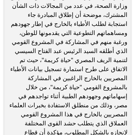
وزارة الصحة، في عدد من المجالات ذات الشأن
المشترك، موضحة أن إطلاق المبادرة جاء
استجابة لطلب الأطباء بالخارج في إطار جهودهم
ومساهماتهم التطوعية التي يقدمونها للوطن،
ورغبة منهم في المشاركة في المشروع القومي
الذي أطلقه السيد الرئيس عبد الفتاح السيسي
لتنمية الريف المصري "حياة كريمة"، حيث تم
الاتفاق على طرح استمارة تسجيل بيانات الأطباء
المصريين بالخارج الراغبين في المشاركة
بالمشروع القومي "حياة كريمة"، من خلال
إسهاماتهم وجهودهم الطبية أثناء تواجدهم في
مصر، وذلك من منطلق الاستفادة بخبرات العلماء
المصريين بالخارج في هذا المشروع القومي
العملاق الذي يتطلب حشد القوى المختلفة
لإنجازه بالشكل المطلوب، مؤكدة أن قطاع