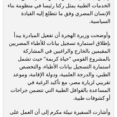
الخدمات الطبية يمثل ركنا رئيسا في منظومة بناء
الإنسان المصري وفق ما تتطلع إليه القيادة
السياسية.
وأوضحت وزيرة الهجرة أن تفعيل المبادرة يبدأ
بإطلاق استمارة تسجيل بيانات للأطباء المصريين
المقيمين بالخارج والراغبين في المشاركة
بالمشروع القومي "حياة كريمة" حيث تشمل
استمارة التسجيل بيانات الأطباء، والتخصص
الطبي، والدرجة العلمية، ودولة الإقامة، وموعد
تقريبي لزيارة مصر، مع تأكيد الرغبة في
المساعدة بالقوافل الطبية التي تتضمن جراحات
أو كشوفات طبية.
وأشارت السفيرة نبيلة مكرم إلى أن العمل على