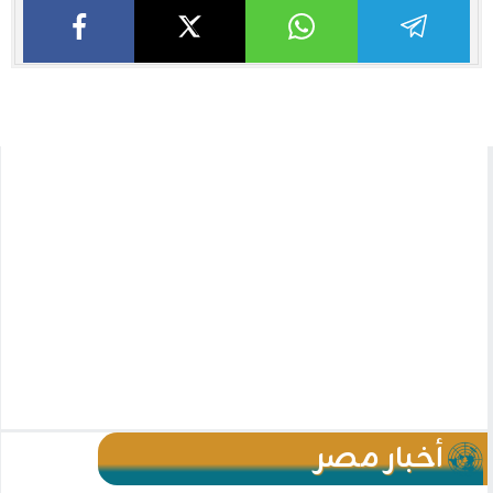
أخبار مصر