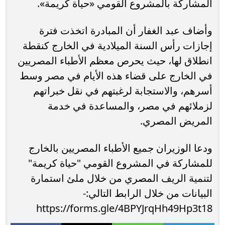
المشاركة بالمشروع القومي «حياة كريمة».
وأضاف عبد الغفار أن المبادرة اتخذت فترة
إجازات رأس السنة الميلادية في الخارج كنقطة
انطلاق لها، حيث يحرص معظم الأطباء المصريين
في الخارج على قضاء هذه الأيام في مصر وسط
أسرهم، والاستجابة لرغبتهم في نقل خبراتهم
لزملائهم في مصر، والمساعدة في خدمة
المريض المصري.
ودعا الوزيران جميع الأطباء المصريين بالخارج
للمشاركة في المشروع القومي "حياة كريمة"
لتنمية الريف المصري من خلال ملئ استمارة
البيانات من خلال الرابط التالي:-