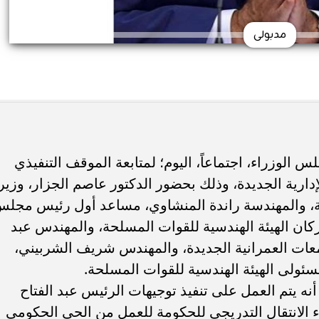
مدبولى
لوزراء، اجتماعاً، اليوم؛ لمتابعة الموقف التنفيذي
إدارية الجديدة، وذلك بحضور الدكتور عاصم الجزار، وزير
ية، والمهندسة راندة المنشاوي، مساعد أول رئيس مجل
ركان الهيئة الهندسية للقوات المسلحة، والمهندس عبد
ات العمرانية الجديدة، والمهندس شريف الشربيني،
سئولى الهيئة الهندسية للقوات المسلحة.
نه يتم العمل على تنفيذ توجيهات الرئيس عبد الفتاح
 الانتقال التدريجى للحكومة للعمل من الحي الحكومي