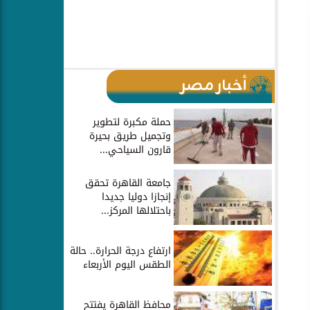
أخبار مصر
حملة مكبرة لتطوير
وتجميل طريق بحيرة
قارون السياحي...
جامعة القاهرة تحقق
إنجازا دوليا جديدا
باحتلالها المركز...
ارتفاع درجة الحرارة.. حالة
الطقس اليوم الأربعاء
محافظ القاهرة يفتتح