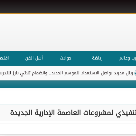
ب وعالم
رياضة
حوادث
أهل الفن
اقتصا
ريد يواصل الاستعداد للموسم الجديد.. وانضمام ثلاثي بارز للتدريبات
تنفيذي لمشروعات العاصمة الإدارية الجديدة