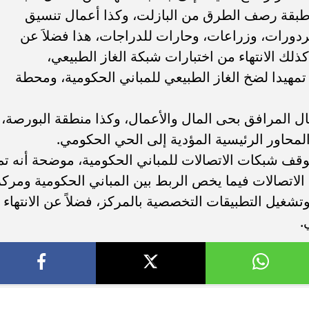
ح طبقة رصف الطرق من البازلت، وكذا أعمال تنسيق
بردورات، وزراعات، وحارات للدراجات، هذا فضلاَ عن
كذلك الانتهاء من اختبارات شبكة الغاز الطبيعي،
يدا لضخ الغاز الطبيعي للمباني الحكومية، ومحطة
المرافق بحى المال والأعمال، وكذا منطقة البورصة،
المحاور الرئيسية المؤدية إلى الحي الحكومي.
وقف شبكات الاتصالات للمباني الحكومية، موضحة أنه تم
ة الاتصالات فيما يخص الربط بين المباني الحكومية ومركز
وتشغيل التطبيقات التخصصية بالمركز، فضلاً عن الانتهاء
.