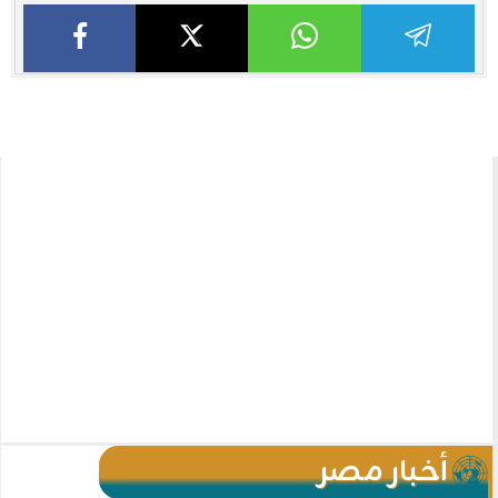
أخبار مصر