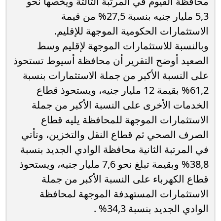
محافظة الفيوم في المرتبة الثالثة ويخصها نحو
5,3 مليار جنيه بنسبة 27,5% من قيمة
الاستثمارات الحكومية الموجهة للإقليم.
وبالنسبة للاستثمارات الموجهة لإقليم وسط
الصعيد أوضح التقرير أن محافظة أسيوط تستحوذ
على النسبة الأكبر من جملة الاستثمارات بنسبة
61,2% بقيمة 12 مليار جنيه، ويستحوذ قطاع
الخدمات الأخرى على النسبة الأكبر من جملة
الاستثمارات الموجهة للمحافظة يليه قطاع
الصرف الصحي ثم قطاع النقل والتخزين، وتأتي
في المرتبة الثانية محافظة الوادي الجديد بنسبة
38,8% وبقيمة تبلغ نحو 7,6 مليار جنيه، ويستحوذ
قطاع الكهرباء على النسبة الأكبر من جملة
الاستثمارات المستهدفة الموجهة لمحافظة
الوادي الجديد بنسبة 34,3% .