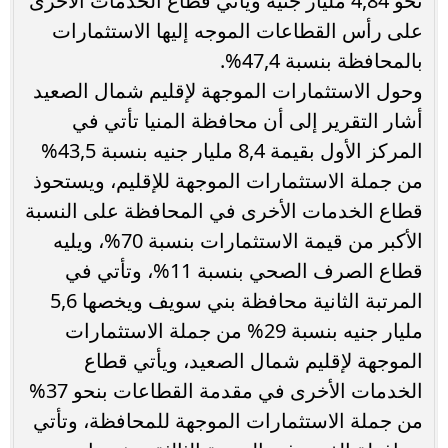
نحو 4,84 مليار جنيه ويأتي قطاع الخدمات الأخرى
على رأس القطاعات الموجه إليها الاستثمارات
بالمحافظة بنسبة 47,4%.
وحول الاستثمارات الموجهة لإقليم شمال الصعيد
أشار التقرير إلى أن محافظة المنيا تأتي في
المركز الأول بقيمة 8,4 مليار جنيه بنسبة 43,5%
من جملة الاستثمارات الموجهة للإقليم، ويستحوذ
قطاع الخدمات الأخرى في المحافظة على النسبة
الأكبر من قيمة الاستثمارات بنسبة 70%، ويليه
قطاع الصرف الصحي بنسبة 11%، وتأتي في
المرتبة الثانية محافظة بني سويف ويخصها 5,6
مليار جنيه بنسبة 29% من جملة الاستثمارات
الموجهة لإقليم شمال الصعيد، ويأتي قطاع
الخدمات الأخرى في مقدمة القطاعات بنحو 37%
من جملة الاستثمارات الموجهة للمحافظة، وتأتي