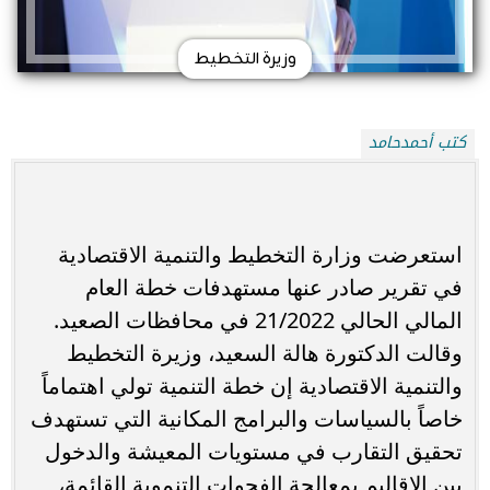
وزيرة التخطيط
كتب أحمدحامد
استعرضت وزارة التخطيط والتنمية الاقتصادية
في تقرير صادر عنها مستهدفات خطة العام
المالي الحالي 21/2022 في محافظات الصعيد.
وقالت الدكتورة هالة السعيد، وزيرة التخطيط
والتنمية الاقتصادية إن خطة التنمية تولي اهتماماً
خاصاً بالسياسات والبرامج المكانية التي تستهدف
تحقيق التقارب في مستويات المعيشة والدخول
بين الاقاليم بمعالجة الفجوات التنموية القائمة،