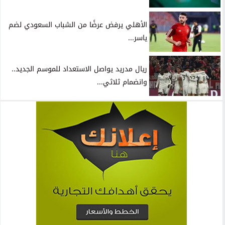
الأهلي يرفض عرضًا من الشباب السعودي لضم
ياسر...
ريال مدريد يواصل الاستعداد للموسم الجديد..
وانضمام ثلاثي...