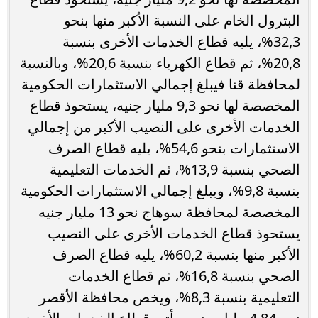
البترول الخام على النسبة الأكبر منها بنحو
32,3%، يليه قطاع الخدمات الأخرى بنسبة
20,8%، ثم قطاع الكهرباء بنسبة 20,6%، وبالنسبة
لمحافظة قنا فيبلغ إجمالي الاستثمارات الحكومية
المخصصة لها نحو 9,3 مليار جنيه، يستحوذ قطاع
الخدمات الأخرى على النصيب الأكبر من إجمالي
الاستثمارات بنحو 54,6%، يليه قطاع الصرف
الصحي بنسبة 13,9%، ثم الخدمات التعليمية
بنسبة 9,8%، ويبلغ إجمالي الاستثمارات الحكومية
المخصصة لمحافظة سوهاج نحو 13 مليار جنيه
يستحوذ قطاع الخدمات الأخرى على النصيب
الأكبر منها بنسبة 60,2%، يليه قطاع الصرف
الصحي بنسبة 16,8%، ثم قطاع الخدمات
التعليمية بنسبة 8,3%، ويخص محافظة الأقصر