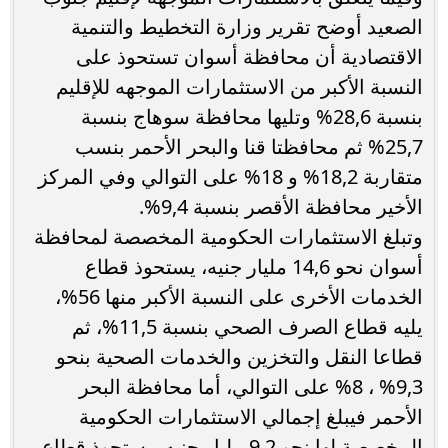
الصعيد أوضح تقرير وزارة التخطيط والتنمية
الاقتصادية أن محافظة أسوان تستحوذ على
النسبة الأكبر من الاستثمارات الموجهه للإقليم
بنسبة 28,6% وتليها محافظة سوهاج بنسبة
25,7% ثم محافظتا قنا والبحر الأحمر بنسب
متقاربة 18,2% و 18% على التوالي وفي المركز
الأخير محافظة الأقصر بنسبة 9,4%.
وتبلغ الاستثمارات الحكومية المخصصة لمحافظة
أسوان نحو 14,6 مليار جنيه، يستحوذ قطاع
الخدمات الأخرى على النسبة الأكبر منها 56%،
يليه قطاع الصرف الصحي بنسبة 11,5%، ثم
قطاعا النقل والتخزين والخدمات الصحية بنحو
9,3% ، 8% على التوالي، أما محافظة البحر
الأحمر فيبلغ إجمالي الاستثمارات الحكومية
المخصصة لها نحو 9,2 مليار جنيه، يستحوذ قطاع