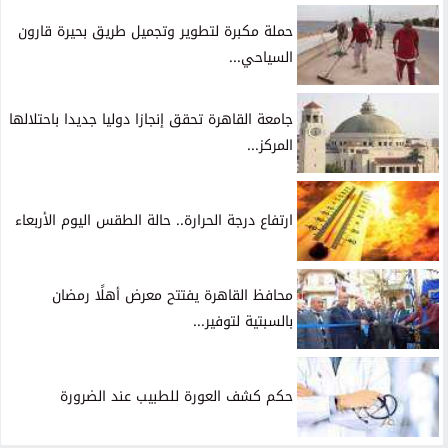
حملة مكبرة لتطوير وتجميل طريق بحيرة قارون
السياحي...
جامعة القاهرة تحقق إنجازا دوليا جديدا باحتلالها
المركز...
ارتفاع درجة الحرارة.. حالة الطقس اليوم الأربعاء
محافظ القاهرة يفتتح معرض أهلًا رمضان
بالسبتية لتوفير...
حكم كشف العورة للطبيب عند الضرورة