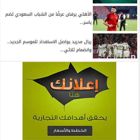
الأهلي يرفض عرضًا من الشباب السعودي لضم
ياسر...
ريال مدريد يواصل الاستعداد للموسم الجديد..
وانضمام ثلاثي...