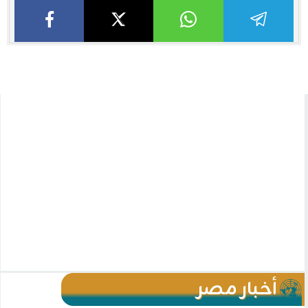
أخبار مصر