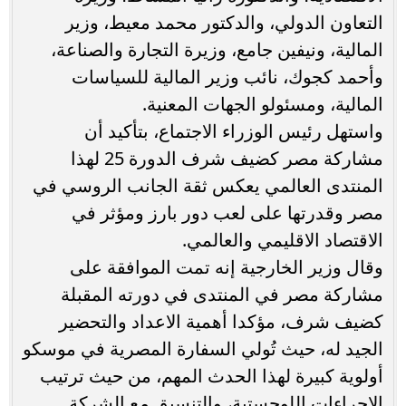
التعاون الدولي، والدكتور محمد معيط، وزير
المالية، ونيفين جامع، وزيرة التجارة والصناعة،
وأحمد كجوك، نائب وزير المالية للسياسات
المالية، ومسئولو الجهات المعنية.
واستهل رئيس الوزراء الاجتماع، بتأكيد أن
مشاركة مصر كضيف شرف الدورة 25 لهذا
المنتدى العالمي يعكس ثقة الجانب الروسي في
مصر وقدرتها على لعب دور بارز ومؤثر في
الاقتصاد الاقليمي والعالمي.
وقال وزير الخارجية إنه تمت الموافقة على
مشاركة مصر في المنتدى في دورته المقبلة
كضيف شرف، مؤكدا أهمية الاعداد والتحضير
الجيد له، حيث تُولي السفارة المصرية في موسكو
أولوية كبيرة لهذا الحدث المهم، من حيث ترتيب
الإجراءات اللوجستية، والتنسيق مع الشركة