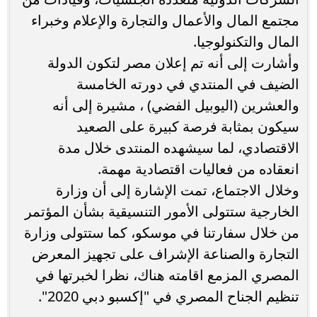
مجتمع المال والأعمال والتجارة والإعلام وخبراء
المال والتكنولوجيا.
وأشارت إلى أنه تم إعلان مصر لتكون الدولة
الضيف في المنتدي في دورته الخامسة
والعشرين (اليوبيل الفضي) ، مشيرة إلى أنه
سيكون بمثابة فرصة كبيرة على الصعيد
الاقتصادي، لما سيشهده المنتدى خلال مدة
انعقاده من فعاليات اقتصادية مهمة.
وخلال الاجتماع، تمت الإشارة إلى أن وزارة
الخارجية ستتولى الأمور التنسيقية بشأن المؤتمر
من خلال سفارتنا في موسكو، كما ستتولى وزارة
التجارة والصناعة الإشراف على تجهيز المعرض
المصري المزمع اقامته هناك، نظرا لخبرتها في
تنظيم الجناح المصري في "إكسبو دبي 2020".