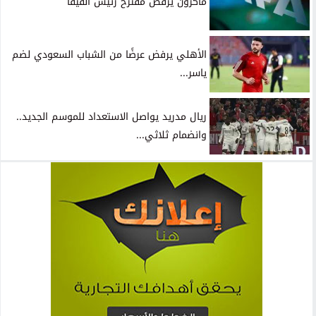
ماكرون يرفض مقترح رئيس الفيفا
الأهلي يرفض عرضًا من الشباب السعودي لضم
ياسر...
ريال مدريد يواصل الاستعداد للموسم الجديد..
وانضمام ثلاثي...