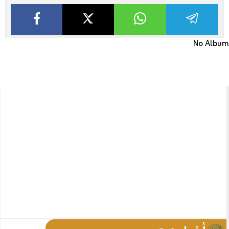
No Album