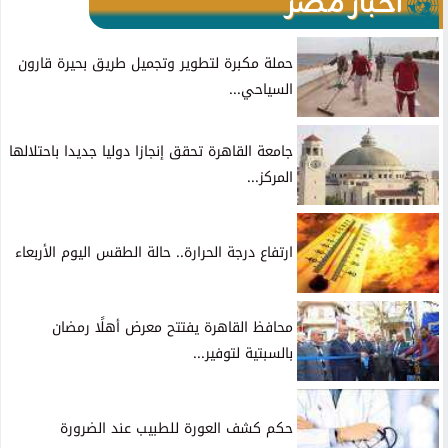
أخبار مصر
حملة مكبرة لتطوير وتجميل طريق بحيرة قارون
السياحي...
جامعة القاهرة تحقق إنجازا دوليا جديدا باحتلالها
المركز...
ارتفاع درجة الحرارة.. حالة الطقس اليوم الأربعاء
محافظ القاهرة يفتتح معرض أهلًا رمضان
بالسبتية لتوفير...
حكم كشف العورة للطبيب عند الضرورة