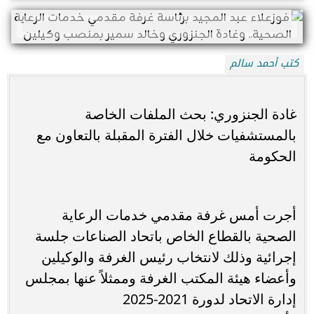
كتب أحمد سالم
غادة الجنزوري: بحث الملفات الخاصة
بالمستشفيات خلال الفترة المقبلة بالتعاون مع
الحكومة
أجرت أمس غرفة مقدمي خدمات الرعاية
الصحية بالقطاع الخاص باتحاد الصناعات جلسة
إجرائية وذلك لانتخاب رئيس الغرفة والوكيلين
وأعضاء هيئة المكتب الغرفة وممثلاً عنها بمجلس
إدارة الاتحاد لدورة 2021-2025