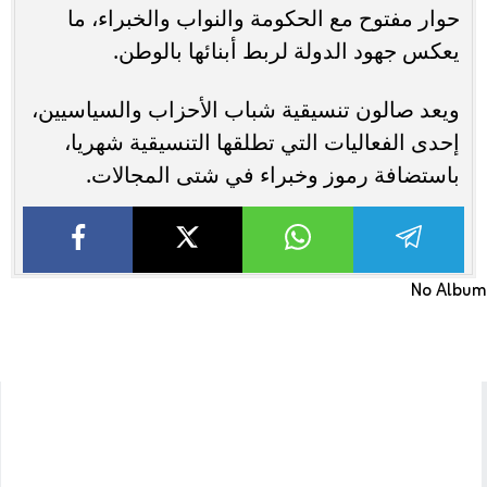
حوار مفتوح مع الحكومة والنواب والخبراء، ما
يعكس جهود الدولة لربط أبنائها بالوطن.
ويعد صالون تنسيقية شباب الأحزاب والسياسيين،
إحدى الفعاليات التي تطلقها التنسيقية شهريا،
باستضافة رموز وخبراء في شتى المجالات.
No Album