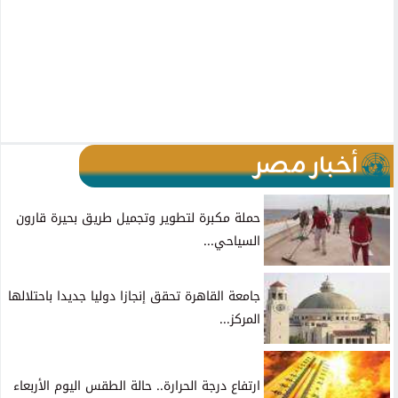
أخبار مصر
حملة مكبرة لتطوير وتجميل طريق بحيرة قارون
السياحي...
جامعة القاهرة تحقق إنجازا دوليا جديدا باحتلالها
المركز...
ارتفاع درجة الحرارة.. حالة الطقس اليوم الأربعاء