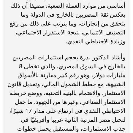
أساسي من موارد العملة الصعبة، مضيفا أن ذلك
يعكس ثقة المصريين بالخارج في الدولة وما
يتحقق من إنجازات، وما يترتب على ذلك من رفع
التصنيف الائتماني، نتيجة الاستقرار الاجتماعي،
وزيادة الاحتياطي النقدي.
وأشاد الدكتور بدرة بحجم استثمارات المصريين
بالخارج في السوق المصري، والذي تخطى 8
مليارات دولار، وهو رقم كبير مقارنة بالأسواق
الشبيهة، مع خطط الشمول المالي، وتعديل قانون
الاستثمار، والاهتمام بالبنية التحتية، ووضع خريطة
الاستثمار الصناعي، وغيرها من الجهود، ما جعل
الاحتياطي النقدي في ارتفاع على مدار 17 شهرًا،
لتحتل مصر المرتبة الثانية عربيا وأفريقيًا في
جذب الاستثمارات، والمستقبل يحمل خطوات