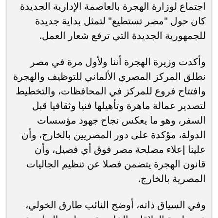
اجتماع لوزارة الهجرة بالعاصمة الإدارية الجديدة
كان حول "مصر تستطيع" لتمثل بداية جديدة
للجمهورية الجديدة التي ترفع شعار العمل.
وأكدت وزيرة الهجرة أننا ولأول مرة في مصر
نطلق المركز المصري الألماني للتوظيف والهجرة
وافتتاح فروع للمركز في المحافظات، والتخطيط
لتصدير عمالة ماهرة وتأهيلها فنيا وثقافيا قبل
السفر، وهو ما يعكس نجاح جهود مؤسسات
الدولة، مؤكدة على دور المصريين بالخارج، وأن
علينا إعلاء مصلحة مصر فوق أي فصيل، وأن
قانون الهجرة يتضمن فصلا عن تنظيم الجاليات
المصرية بالخارج.
وفي السياق ذاته، أوضح النائب طارق الخولي،