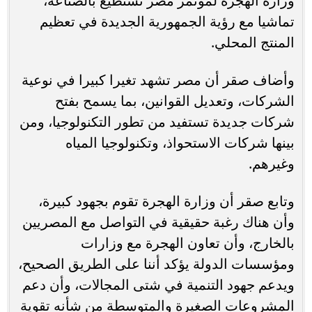
وزارة الهجرة لمؤتمر مصر تستطيع بالصناعة،
تماشيا مع رؤية الجمهورية الجديدة في تعظيم
المنتج المحلي.
وأضاف صقر أن مصر تشهد تغيرا كبيرا في نوعية
الشركات، وتعديل القوانين، بما يسمح بفتح
شركات جديدة تستفيد من تطور التكنولوجيا، ومن
بينها شركات الاستحواذ، وتكنولوجيا المياه
وغيرهم.
وتابع صقر أن وزارة الهجرة تقوم بجهود كبيرة،
وأن هناك رغبة حقيقية في التواصل مع المصريين
بالخارج، وأن تعاون الهجرة مع وزارات
ومؤسسات الدولة يؤكد أننا على الطريق الصحيح،
ويدعم جهود التنمية في شتى المجالات، وأن دعم
المشروعات الصغيرة والمتوسطة من شأنه تقوية