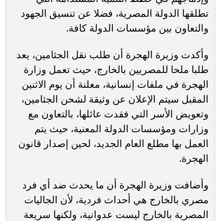
تطلقها الدولة المصرية، فضلا عن تنسيق الجهود
والتعاون بين مؤسسات الدولة كافة.
وأكدت وزيرة الهجرة أن طلب نقل الجثامين، يعد
طلبا ملحا للمصريين بالخارج، حيث تعمل وزارة
الهجرة في ملفات إنسانية، معلنة أن يوم الاثنين
المقبل سيتم الإعلان عن وثيقة لشحن الجثامين،
وتعويض الأسر التي فقدت عائلها، بالتعاون مع
وزارات ومؤسسات الدولة المعنية، حيث يتم
العمل بها مطلع العام الجديد، لحين إصدار قانون
الهجرة.
وأضافت وزيرة الهجرة أن ما يحدث ضد أي فرد
مصري بالخارج هي أحداث فردية، لأن الجاليات
المصرية بالخارج ليست عدوانية، ولكنها سريعة