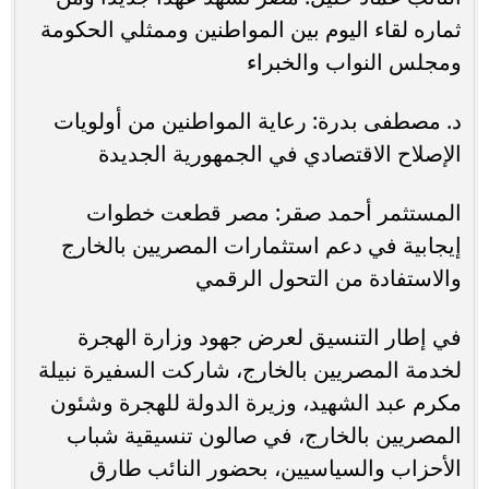
ثماره لقاء اليوم بين المواطنين وممثلي الحكومة
ومجلس النواب والخبراء
د. مصطفى بدرة: رعاية المواطنين من أولويات
الإصلاح الاقتصادي في الجمهورية الجديدة
المستثمر أحمد صقر: مصر قطعت خطوات
إيجابية في دعم استثمارات المصريين بالخارج
والاستفادة من التحول الرقمي
في إطار التنسيق لعرض جهود وزارة الهجرة
لخدمة المصريين بالخارج، شاركت السفيرة نبيلة
مكرم عبد الشهيد، وزيرة الدولة للهجرة وشئون
المصريين بالخارج، في صالون تنسيقية شباب
الأحزاب والسياسيين، بحضور النائب طارق