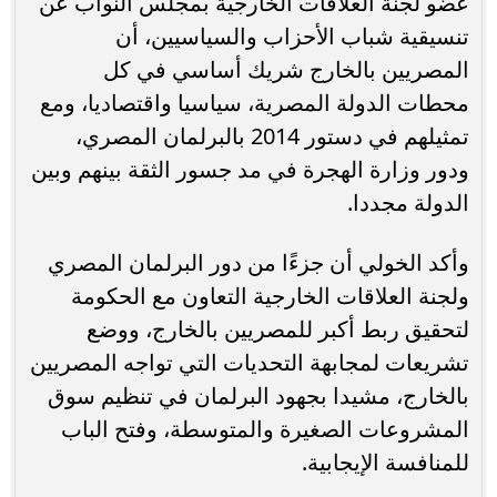
عضو لجنة العلاقات الخارجية بمجلس النواب عن
تنسيقية شباب الأحزاب والسياسيين، أن
المصريين بالخارج شريك أساسي في كل
محطات الدولة المصرية، سياسيا واقتصاديا، ومع
تمثيلهم في دستور 2014 بالبرلمان المصري،
ودور وزارة الهجرة في مد جسور الثقة بينهم وبين
الدولة مجددا.
وأكد الخولي أن جزءًا من دور البرلمان المصري
ولجنة العلاقات الخارجية التعاون مع الحكومة
لتحقيق ربط أكبر للمصريين بالخارج، ووضع
تشريعات لمجابهة التحديات التي تواجه المصريين
بالخارج، مشيدا بجهود البرلمان في تنظيم سوق
المشروعات الصغيرة والمتوسطة، وفتح الباب
للمنافسة الإيجابية.