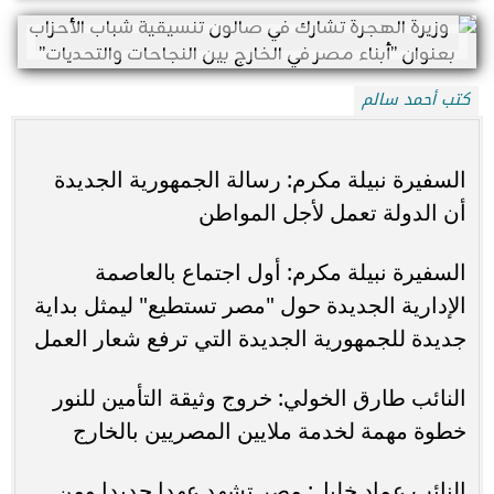
كتب أحمد سالم
السفيرة نبيلة مكرم: رسالة الجمهورية الجديدة
أن الدولة تعمل لأجل المواطن
السفيرة نبيلة مكرم: أول اجتماع بالعاصمة
الإدارية الجديدة حول "مصر تستطيع" ليمثل بداية
جديدة للجمهورية الجديدة التي ترفع شعار العمل
النائب طارق الخولي: خروج وثيقة التأمين للنور
خطوة مهمة لخدمة ملايين المصريين بالخارج
النائب عماد خليل: مصر تشهد عهدا جديدا ومن