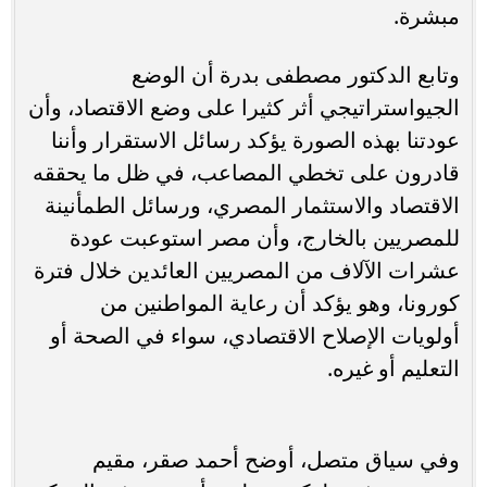
مبشرة.
وتابع الدكتور مصطفى بدرة أن الوضع
الجيواستراتيجي أثر كثيرا على وضع الاقتصاد، وأن
عودتنا بهذه الصورة يؤكد رسائل الاستقرار وأننا
قادرون على تخطي المصاعب، في ظل ما يحققه
الاقتصاد والاستثمار المصري، ورسائل الطمأنينة
للمصريين بالخارج، وأن مصر استوعبت عودة
عشرات الآلاف من المصريين العائدين خلال فترة
كورونا، وهو يؤكد أن رعاية المواطنين من
أولويات الإصلاح الاقتصادي، سواء في الصحة أو
التعليم أو غيره.
وفي سياق متصل، أوضح أحمد صقر، مقيم