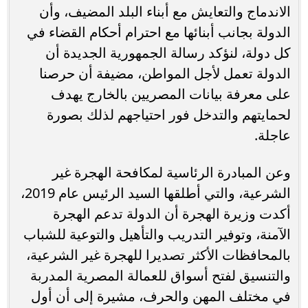
الاندماج والتعايش مع أبناء البلد المضيف، وأن
الدولة بجانب أبنائها مع احترام أحكام القضاء في
كل دولة، لنؤكد رسالة الجمهورية الجديدة أن
الدولة تعمل لأجل المواطن، مضيفة أن حرصنا
على معرفة بيانات المصريين بالخارج يهدف
لحمايتهم والتدخل فور احتياجهم لذلك بصورة
عاجلة.
وعن المبادرة الرئاسية لمكافحة الهجرة غير
الشرعية، والتي أطلقها السيد الرئيس عام 2019،
أكدت وزيرة الهجرة أن الدولة تدعم الهجرة
الآمنة، وتوفير التدريب والتأهيل والتوعية للشباب
بالمحافظات الأكثر تصديرا للهجرة غير الشرعية،
والتنسيق لفتح أسواق للعمالة المصرية المدربة
في مختلف المهن والحرف، مشيرة إلى أن أول