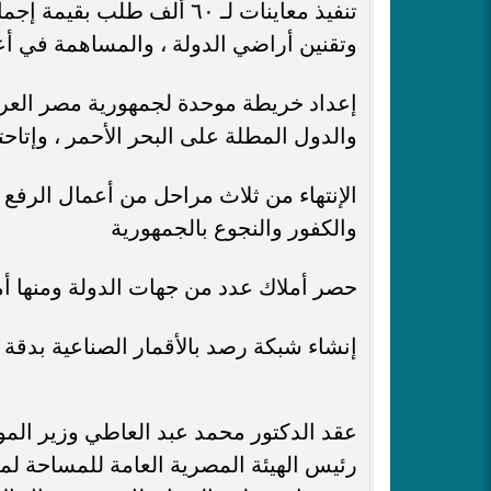
وتقنين أراضي الدولة ، والمساهمة في أ
إعداد خريطة موحدة لجمهورية مصر العرب
والدول المطلة على البحر الأحمر ، وإتاحته
الإنتهاء من ثلاث مراحل من أعمال الرفع
والكفور والنجوع بالجمهورية
حصر أملاك عدد من جهات الدولة ومنها أم
إنشاء شبكة رصد بالأقمار الصناعية بدقة عا
عقد الدكتور محمد عبد العاطي وزير الموا
رئيس الهيئة المصرية العامة للمساحة لمتا