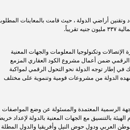
 وتقنين أراضي الدولة ، حيث قامت بالمعاينات المطلوب
 الإتصالات وتكنولوجيا المعلومات والجهات المعنية
لرقمي ضمن أعمال مشروع الكود العقاري المزمع
ك في إطار توجه الدولة نحو التحول الرقمي لمواكبة
شهده الدولة من مشروعات قومية وتنموية على مختلف
لجهة الرسمية المعتمدة والمسئولة عن وضع المواصفات
 الهيئة بالتنسيق مع الجهات المعنية بالدولة لإعداد خريط
لوطن العربي ودول حوض النيل وأفريقيا والدول المطلة