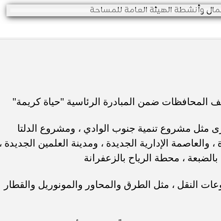
 مثل مشروع تنمية جنوب الوادي ، ومشروع الدلتا
والعاصمة الإدارية الجديدة ، ومدينة العلمين الجديدة ،
الضبعة ، محطة الرياح بالزعفرانة
عات النقل ، مثل الطرق والمحاور والمونوريل والقطار