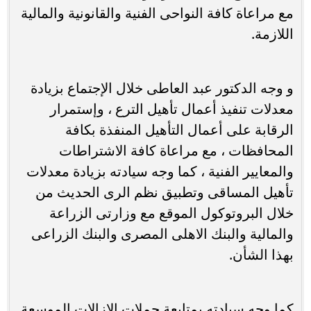
مع مراعاة كافة النواحى الفنية والقانونية والمالية
اللازمة.
و وجه الدكتور عبد العاطى خلال الإجتماع بزيادة
معدلات تنفيذ أعمال تأهيل الترع ، وإستمرار
الرقابة على أعمال التأهيل المنفذة بكافة
المحافظات ، مع مراعاة كافة الاشتراطات
والمعايير الفنية ، كما وجه سيادته بزيادة معدلات
تأهيل المساقى وتطبيق نظم الرى الحديث من
خلال البروتوكول الموقع مع وزارتى الزراعة
والمالية والبنك الاهلى المصرى والبنك الزراعى
بهذا الشأن.
كما وجه سيادته بمتابعة حملات الإزالات الموسعة