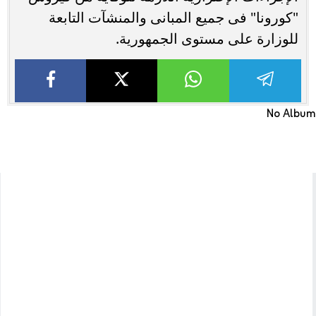
"كورونا" فى جميع المبانى والمنشآت التابعة
للوزارة على مستوى الجمهورية.
No Album