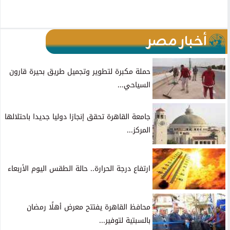
أخبار مصر
حملة مكبرة لتطوير وتجميل طريق بحيرة قارون
السياحي...
جامعة القاهرة تحقق إنجازا دوليا جديدا باحتلالها
المركز...
ارتفاع درجة الحرارة.. حالة الطقس اليوم الأربعاء
محافظ القاهرة يفتتح معرض أهلًا رمضان
بالسبتية لتوفير...