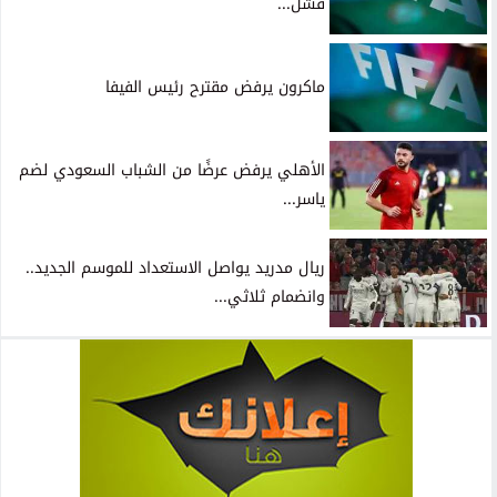
فشل...
ماكرون يرفض مقترح رئيس الفيفا
الأهلي يرفض عرضًا من الشباب السعودي لضم
ياسر...
ريال مدريد يواصل الاستعداد للموسم الجديد..
وانضمام ثلاثي...