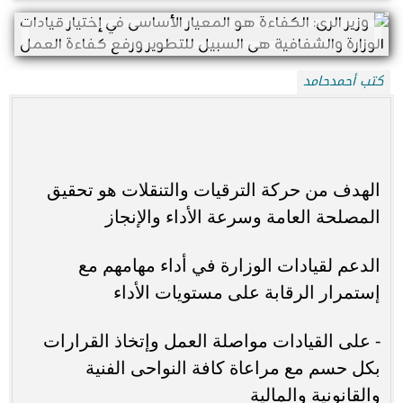
كتب أحمدحامد
الهدف من حركة الترقيات والتنقلات هو تحقيق
المصلحة العامة وسرعة الأداء والإنجاز
الدعم لقيادات الوزارة في أداء مهامهم مع
إستمرار الرقابة على مستويات الأداء
- على القيادات مواصلة العمل وإتخاذ القرارات
بكل حسم مع مراعاة كافة النواحى الفنية
والقانونية والمالية