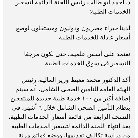
د. أحمد أبو طالب رئيس اللجنة الدائمة لتسعير
الخدمات الطبية:
لدينا خبراء مصريون ودوليون ومستقلون لوضع
أسعار عادلة للخدمات الطبية
نعتمد على أسس علمية.. حتى نكون مرجعًا
للتسعير فى سوق الخدمات الطبية
أكد الدكتور محمد معيط وزير المالية، رئيس
الهيئة العامة للتأمين الصحى الشامل، أنه سيتم
إضافة أكثر من ١٠٠ خدمة طبية جديدة للمنتفعين
بنظام التأمين الصحى الشامل خلال ٦ أشهر، فى
النسخة الرابعة من قائمة أسعار الخدمات الطبية،
بعد انتهاء اللجنة الدائمة لتسعير الخدمات الطبية
من دراسة تكاليف تقديمها، ووضع قوائم مرنة