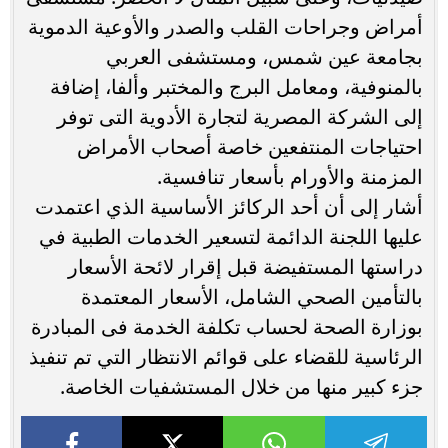
أمراض وجراحات القلب والصدر والأوعية الدموية
بجامعة عين شمس، ومستشفى العربي
بالمنوفية، ومعامل البرج والمختبر وألفا، إضافة
إلى الشركة المصرية لتجارة الأدوية التى توفر
احتياجات المنتفعين خاصة أصحاب الأمراض
المزمنة والأورام بأسعار تنافسية.
أشار إلى أن أحد الركائز الأساسية الذي اعتمدت
عليها اللجنة الدائمة لتسعير الخدمات الطبية في
دراستها المستفيضة قبل إقرار لائحة الأسعار
بالتأمين الصحي الشامل، الأسعار المعتمدة
بوزارة الصحة لحساب تكلفة الخدمة فى المبادرة
الرئاسية للقضاء على قوائم الانتظار التي تم تنفيذ
جزء كبير منها من خلال المستشفيات الخاصة.