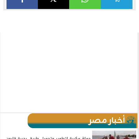
أخبار مصر
حملة مكبرة لتطوير وتجميل طريق بحيرة قارون