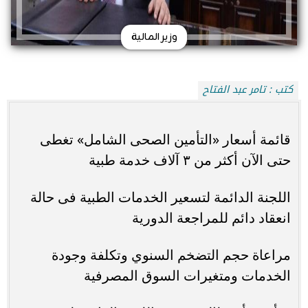
وزير المالية
كتب : تامر عبد الفتاح
قائمة أسعار «التأمين الصحى الشامل» تغطى
حتى الآن أكثر من ٣ آلاف خدمة طبية
اللجنة الدائمة لتسعير الخدمات الطبية فى حالة
انعقاد دائم للمراجعة الدورية
مراعاة حجم التضخم السنوي وتكلفة وجودة
الخدمات ومتغيرات السوق المصرفية