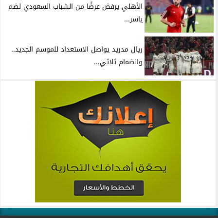
الأهلي يرفض عرضًا من الشباب السعودي لضم
ياسر...
ريال مدريد يواصل الاستعداد للموسم الجديد..
وانضمام ثلاثي...