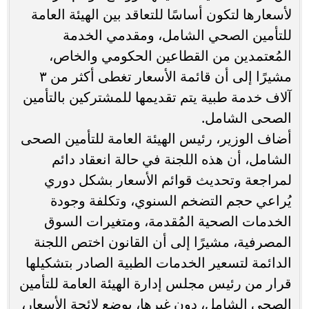
لأسعارها لتكون أساسًا للتعاقد بين الهيئة العامة
للتأمين الصحي الشامل، ومقدمي الخدمة
المُعتمدين من القطاعين الحكومي والخاص،
مشيرًا إلى أن قائمة الأسعار تغطى أكثر من ٣
آلاف خدمة طبية يتم تقديمها للمشتركين بالتأمين
الصحى الشامل.
أضاف الوزير، رئيس الهيئة العامة للتأمين الصحى
الشامل، أن هذه اللجنة في حالة انعقاد دائم
لمراجعة وتحديث قوائم الأسعار بشكل دوري
يُراعي حجم التضخم السنوي، وتكلفة وجودة
الخدمات الصحية المُقدمة، ومتغيرات السوق
المصرفية، مشيرًا إلى أن القانون اختص اللجنة
الدائمة لتسعير الخدمات الطبية الصادر بتشكيلها
قرار من رئيس مجلس إدارة الهيئة العامة للتأمين
الصحي الشامل، دون غيرها، بوضع لائحة الأسعار،