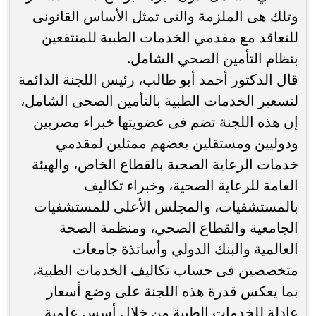
وتلك هى الملزمة والتى تمثل الأساس القانونى
للتعاقد مع مقدمي الخدمات الطبية للمنتفعين
بنظام التأمين الصحي الشامل.
قال الدكتور أحمد أبو طالب، رئيس اللجنة الدائمة
لتسعير الخدمات الطبية بالتأمين الصحى الشامل،
إن هذه اللجنة تضم فى عضويتها خبراء مصريين
ودوليين ومستقلين بعضهم ممثلين لمقدمي
خدمات الرعاية الصحية بالقطاع الخاص، والهيئة
العامة للرعاية الصحية، وخبراء تكاليف
بالمستشفيات، والمجلس الأعلى للمستشفيات
الجامعية والقطاع الصحي، ومنظمة الصحة
العالمية والبنك الدولي وأساتذة جامعات
متخصصين فى حساب تكاليف الخدمات الطبية،
بما يعكس قدرة هذه اللجنة على وضع أسعار
عادلة للخدمات الطبية من خلال أسس علمية