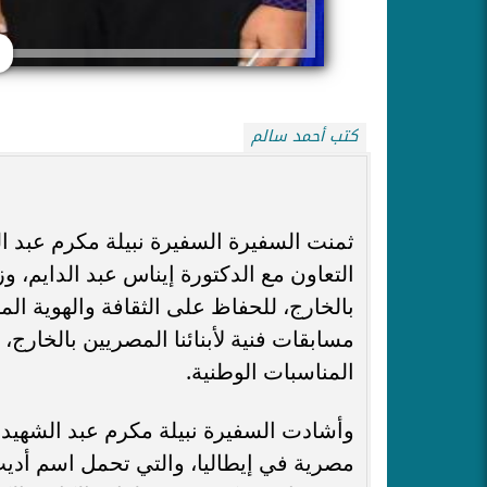
كتب أحمد سالم
ثمنت السفيرة السفيرة نبيلة مكرم عبد ال
التعاون مع الدكتورة إيناس عبد الدايم، 
بالخارج، للحفاظ على الثقافة والهوية ال
مسابقات فنية لأبنائنا المصريين بالخارج، 
المناسبات الوطنية.
وأشادت السفيرة نبيلة مكرم عبد الشهيد، 
مصرية في إيطاليا، والتي تحمل اسم أ