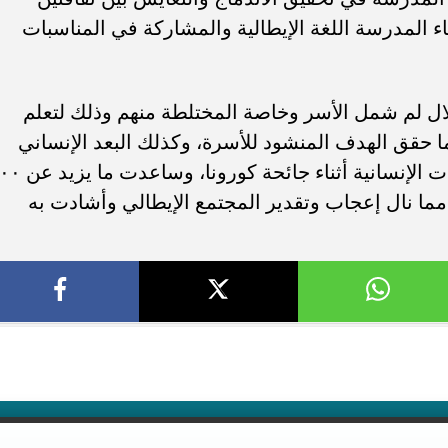
اء المدرسة اللغة الإيطالية والمشاركة في المناسبات
خلال لم شمل الأسر وخاصة المختلطة منهم وذلك لتعلم
مما حقق الهدف المنشود للأسرة، وكذلك البعد الإنساني
للمدرسة، حيث أصبحت مركزا للمساعدات الإنسانية أثناء جائح
 مما نال إعجاب وتقدير المجتمع الإيطالي وأشادت به