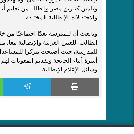
وبلدين كبيرين مصر وإيطاليا من تعليم أبن
والاحتفالات الإيطالية المختلفة.
وتابعت أن للمدرسة بعدًا اجتماعيًا من 
الطالب اللغتين العربية والإيطالية معا، 
أسرة أثناء الجائحة وتقديم المعونات لهم
وسائل الإعلام الإيطالية.