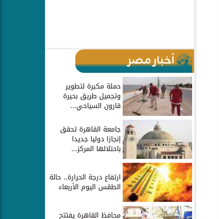
أخبار مصر
حملة مكبرة لتطوير
وتجميل طريق بحيرة
قارون السياحي...
جامعة القاهرة تحقق
إنجازا دوليا جديدا
باحتلالها المركز...
ارتفاع درجة الحرارة.. حالة
الطقس اليوم الأربعاء
محافظ القاهرة يفتتح