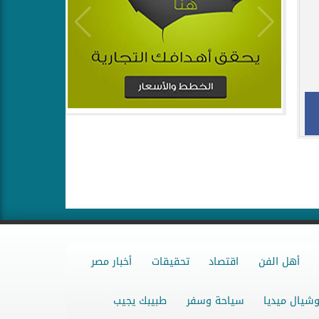
أهل الفن
اقتصاد
تحقيقات
أخبار مصر
شيال ميديا
سياحة وسفر
طبيبك يجيب