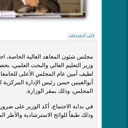
كتب أحمدحامد
مجلس شئون المعاهد العالية الخاصة، اجتم
وزير التعليم العالي والبحث العلمي، بحض
لطيف أمين عام المجلس الأعلى للجامعات، 
أبوالعينين حسن رئيس الإدارة المركزية 
المجلس، وذلك بمقر الوزارة.
في بداية الاجتماع، أكد الوزير على ضرورة 
وذلك طبقاً للوائح الاسترشادية والأطر ا