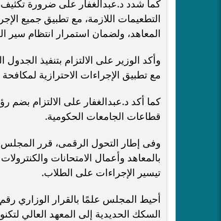
كما شدد د.عبدالغفار على ضرورة تكثيف ا
التطعيمات اللازمة، مع تطبيق جميع الإجر
المعاهد، ولضمان استمرار انتظام سير العم
مع تطبيق الإجراءات الاحترازية لمكافحة 
كما أكد د.عبدالغفار على الالتزام بضم 
قطاعات الجامعات الحكومية.
وفى إطار التحول الرقمى، قرر المجلس م
بالمعاهد وأعمال الامتحانات والكنترولات
تيسير الإجراءات على الطلاب.
السكك الحديدية إلى المعهد العالي لتكنولو