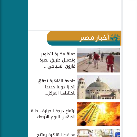
أخبار مصر
حملة مكبرة لتطوير
وتجميل طريق بحيرة
قارون السياحي...
جامعة القاهرة تحقق
إنجازا دوليا جديدا
باحتلالها المركز...
ارتفاع درجة الحرارة.. حالة
الطقس اليوم الأربعاء
محافظ القاهرة يفتتح