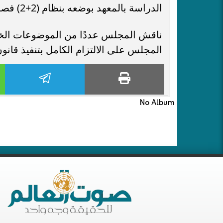
الدراسة بالمعهد بوضعه بنظام (2+2) فصول دراسية.
ناقش المجلس عددًا من الموضوعات الخاص
المجلس على الالتزام الكامل بتنفيذ قانون
No Album