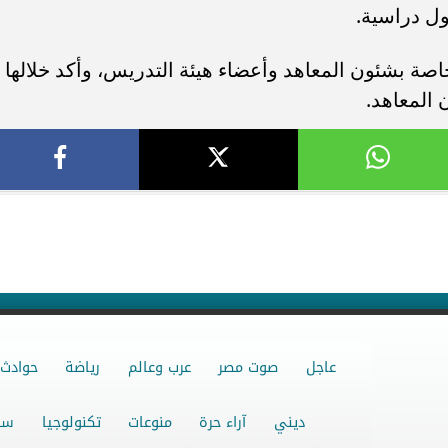
ة بشئون المعاهد وأعضاء هيئة التدريس، وأكد خلالها
 المعاهد.
عاجل
صوت مصر
عرب وعالم
رياضة
حوادث
ديني
آراء حرة
منوعات
تكنولوجيا
سو