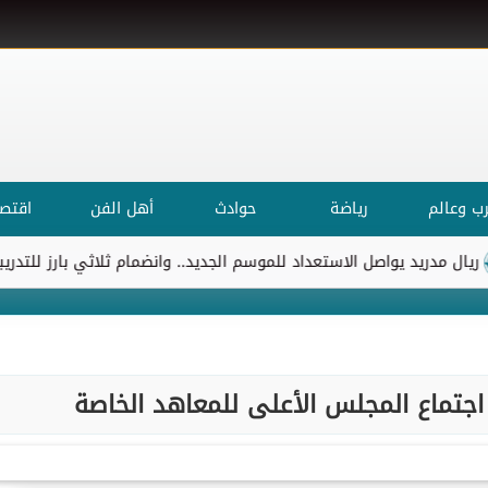
ب وعالم
رياضة
حوادث
أهل الفن
اقتصا
ريد يواصل الاستعداد للموسم الجديد.. وانضمام ثلاثي بارز للتدريبات
 اجتماع المجلس الأعلى للمعاهد الخاصة