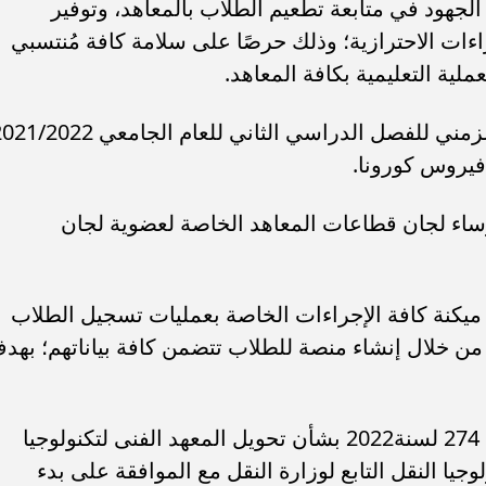
لجهود في متابعة تطعيم الطلاب بالمعاهد، وتوفير
اءات الاحترازية؛ وذلك حرصًا على سلامة كافة مُنتسبي
لية التعليمية بكافة المعاهد.
فيروس كورونا.
رؤساء لجان قطاعات المعاهد الخاصة لعضوية لجان
يكنة كافة الإجراءات الخاصة بعمليات تسجيل الطلاب
 من خلال إنشاء منصة للطلاب تتضمن كافة بياناتهم؛ بهد
أحيط المجلس علمًا بالقرار الوزاري رقم 274 لسنة2022 بشأن تحويل المعهد الفنى لتكنولوجيا
جيا النقل التابع لوزارة النقل مع الموافقة على بدء