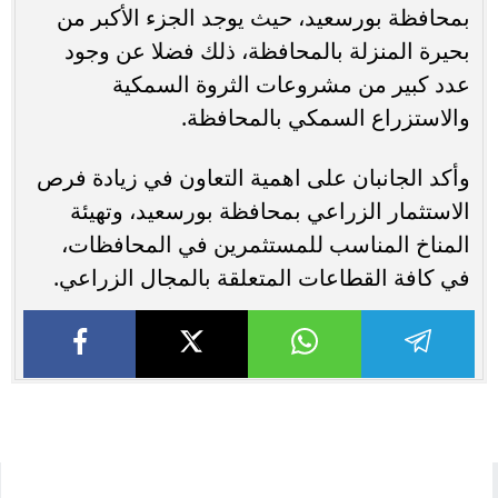
بمحافظة بورسعيد، حيث يوجد الجزء الأكبر من
بحيرة المنزلة بالمحافظة، ذلك فضلا عن وجود
عدد كبير من مشروعات الثروة السمكية
والاستزراع السمكي بالمحافظة.
وأكد الجانبان على اهمية التعاون في زيادة فرص
الاستثمار الزراعي بمحافظة بورسعيد، وتهيئة
المناخ المناسب للمستثمرين في المحافظات،
في كافة القطاعات المتعلقة بالمجال الزراعي.