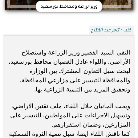
وزير الزراعة ومحافظ بور سعيد
كتب : تامر عبد الفتاح
التقي السيد القصير وزير الزراعة واستصلاح
الأراضي، واللواء عادل الغضبان محافظ بورسعيد،
لبحث سبل التعاون المشترك بين الوزارة
والمحافظة للتيسير على مزارعي المحافظة،
وتحقيق المزيد من التنمية الزراعية بها.
وبحث الجانبان خلال اللقاء، ملف تقنين الاراضي،
وتسهيل الاجراءات على المواطنين، للتيسير على
المزارعين، وضمان استقرارهم.
كما ناقش اللقاء ايضا، سبل تنمية الثروة السمكية