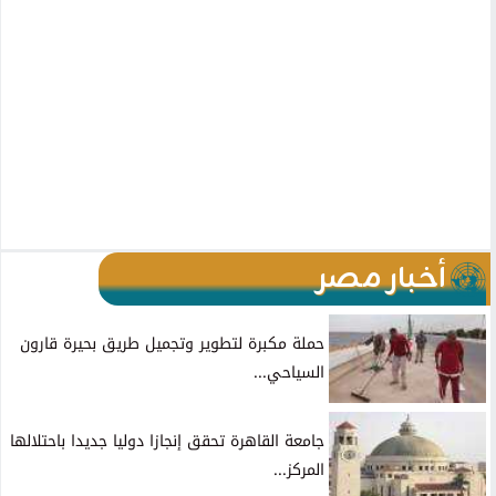
أخبار مصر
حملة مكبرة لتطوير وتجميل طريق بحيرة قارون
السياحي...
جامعة القاهرة تحقق إنجازا دوليا جديدا باحتلالها
المركز...