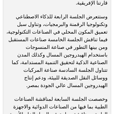
قارتنا الإفريقية.
وستتعرض الجلسة الرابعة للذكاء الاصطناعي
وتكنولوجيا الرقمنة والبرمجيات، وتناول سبل
تعميق المكون المحلي في الصناعات التكنولوجية،
فيما تناقش الجلسة الخامسة صناعات المستقبل
ومن بينها التطور في صناعة المنسوجات
باستخدام الهيدروجين المسال وكذلك المدن
الصناعية الذكية لتحقيق التنمية المستدامة، كما
تتناول الجلسة السادسة صناعة المركبات
ووسائل النقل الصديقة للبيئة، ودعم إنتاج
الهيدروجين المسال عالي الجودة بمصر.
وخصصت الجلسة السابعة لمناقشة الصناعات
الطبية بما فيها من الصناعات الدوائية والاجهزة