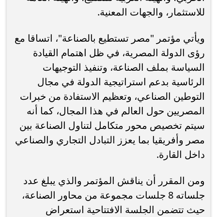
للاستثمار، والجهات المعنية.
ويأتي مؤتمر "مصر تستطيع بالصناعة"، اتساقا مع
رؤى الدولة المصرية، في ظل اهتمام القيادة
السياسة بملف الصناعة، وتنفيذ التوجيهات
الرئاسية بدعم استراتيجية الدولة في مجال
التوطين الصناعي، وتعظيم الاستفادة من خبرات
المصريين حول العالم في هذا المجال، كما أنه
سيتم تخصيص محور متكامل لتناول الصناعة بين
مصر وأفريقيا بما يعزز التبادل التجاري والصناعي
داخل القارة.
ومن المقرر أن يناقش المؤتمر والذي يبلغ عدد
جلساته 8 جلسات مجموعة من محاور الصناعة،
حيث تتضمن الجلسة الافتتاحية استعراض