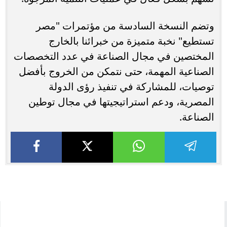
وتضم النسخة السادسة من مؤتمرات "مصر
تستطيع" نخبة متميزة من خبرائنا بالخارج
المختصين في مجال الصناعة في عدد التخصصات
الصناعية المهمة، حتى نتمكن من الخروج بأفضل
توصيات، للمشاركة في تنفيذ رؤى الدولة
المصرية، ودعم استراتيجيتها في مجال توطين
الصناعة.