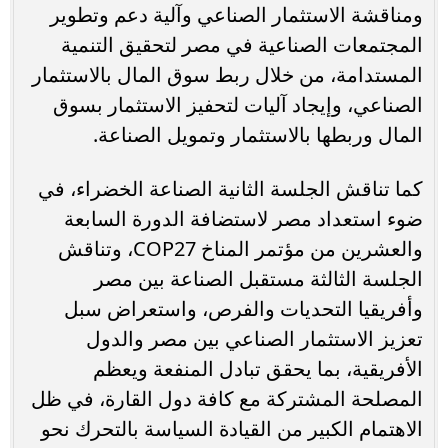
ومناقشة الاستثمار الصناعي وآلية دعم وتطوير
المجتمعات الصناعية في مصر لتحقيق التنمية
المستدامة، من خلال ربط سوق المال بالاستثمار
الصناعي، وإيجاد آليات لتحفيز الاستثمار بسوق
المال وربطها بالاستثمار وتمويل الصناعة.
كما تناقش الجلسة الثانية الصناعة الخضراء، في
ضوء استعداد مصر لاستضافة الدورة السابعة
والعشرين من مؤتمر المناخ COP27، وتناقش
الجلسة الثالثة مستقبل الصناعة بين مصر
وأفريقيا التحديات والفرص، واستعراض سبل
تعزيز الاستثمار الصناعي بين مصر والدول
الأفريقية، بما يحقق تبادل المنفعة ويعظم
المصلحة المشتركة مع كافة دول القارة، في ظل
الاهتمام الكبير من القيادة السياسة بالتحرك نحو