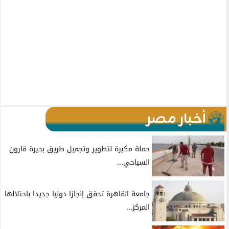
أخبار مصر
حملة مكبرة لتطوير وتجميل طريق بحيرة قارون
السياحي...
جامعة القاهرة تحقق إنجازا دوليا جديدا باحتلالها
المركز...