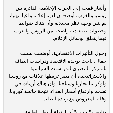
وأشار قمحة إلى الحرب الإعلامية الدائرة بين
روسيا والغرب، أوضح أن لدينا إعلاما واعيا مهنيا،
لم يتبن وجهة نظر محددة، وأن هناك ضوابط
وخطوات تصعيدية واضحة من الروس والغرب
فيما يتعلق بوسائل الإعلام.
وحول التأثيرات الاقتصادية، أوضحت بسنت
جمال، باحث بوحدة الاقتصاد ودراسات الطاقة
بالمركز المصري للدراسات السياسية
والاستراتيجية، أن مصر تربطها علاقات مع روسيا
وأوكرانيا تجاريا وسياحيا، وأن هناك أزمات في
تضخم وارتفاع أسعار الغذاء، نتيجة جائحة كورونا،
وقلة المعروض مع زيادة الطلب.
وتابعت "بسنت" أن ارتفاع أسعار الطاقة