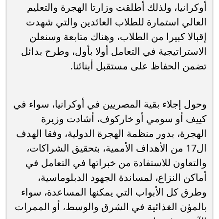
أوكرانيا، ولذلك أطلقت وزارتا الهجرة والتعليم
العالي استمارة للطلاب العائدين والتي شهدت
إقبالا كبيرا من الطلاب، وهناك متابعة وسنعلن
الاستراتيجية في التعامل أولا بأول، وطرح بدائل
تضمن الحفاظ على مستقبل أبنائنا.
وحول إجلاء بقية المصريين في أوكرانيا، سواء في
كييف أو سومي أو خاركوف، أشادت وزيرة
الهجرة، بدور منظمة الهجرة الدولية، وفقا الهدف
ال17 من الأهداف الأممية، بتحقيق الشراكات،
والتعاون للاستفادة من خبراتها في التعامل في
أماكن النزاع، لمساندة الجهود الدبلوماسية،
وطرق كل الأبواب التي يمكنها المساعدة، سواء
بالمؤن الغذائية في الشرق والوسط، أو الممرات