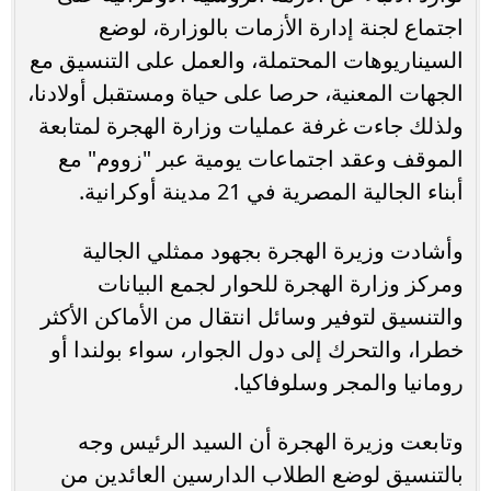
اجتماع لجنة إدارة الأزمات بالوزارة، لوضع
السيناريوهات المحتملة، والعمل على التنسيق مع
الجهات المعنية، حرصا على حياة ومستقبل أولادنا،
ولذلك جاءت غرفة عمليات وزارة الهجرة لمتابعة
الموقف وعقد اجتماعات يومية عبر "زووم" مع
أبناء الجالية المصرية في 21 مدينة أوكرانية.
وأشادت وزيرة الهجرة بجهود ممثلي الجالية
ومركز وزارة الهجرة للحوار لجمع البيانات
والتنسيق لتوفير وسائل انتقال من الأماكن الأكثر
خطرا، والتحرك إلى دول الجوار، سواء بولندا أو
رومانيا والمجر وسلوفاكيا.
وتابعت وزيرة الهجرة أن السيد الرئيس وجه
بالتنسيق لوضع الطلاب الدارسين العائدين من