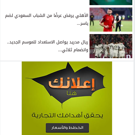
الأهلي يرفض عرضًا من الشباب السعودي لضم
ياسر...
ريال مدريد يواصل الاستعداد للموسم الجديد..
وانضمام ثلاثي...