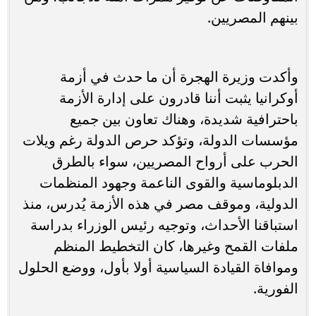
بينهم المصريين.
وأكدت وزيرة الهجرة أن ما حدث في أزمة
أوكرانيا يثبت أننا قادرون على إدارة الأزمة
باحترافية شديدة، وهناك تعاون بين جميع
مؤسسات الدولة، وتؤكد حرص الدولة رغم ويلات
الحرب على أرواح المصريين، سواء بالطرق
الدبلوماسية والقوى الناعمة وجهود المنظمات
الدولية، وموقف مصر في هذه الأزمة يُدرس، منذ
استباقنا الأحداث، وتوجيه رئيس الوزراء بدراسة
ملفات القمح وغيرها، كان التخطيط المنظم
وموافاة القيادة السياسية أولا بأول، ووضع الحلول
الفورية.