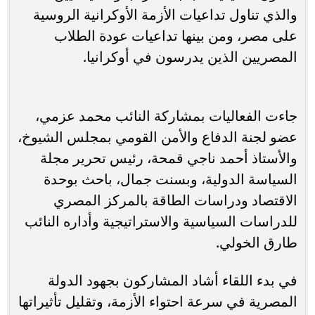
والذي تناول تداعيات الأزمة الأوكرانية الروسية
على مصر، ومن بينها تداعيات عودة الطلاب
المصريين الذين يدرسون في أوكرانيا.
جاءت الفعاليات بمشاركة النائب محمد عزمي،
عضو لجنة الدفاع والأمن القومي بمجلس الشيوخ،
والأستاذ أحمد ناجي قمحة، رئيس تحرير مجلة
السياسة الدولية، وبسنت جمال، باحث بوحدة
الاقتصاد ودراسات الطاقة بالمركز المصري
للدراسات السياسية والاستراتيجية وأداره النائب
طارق الخولي.
في بدء اللقاء أشاد المشاركون بجهود الدولة
المصرية في سرعة احتواء الأزمة، وتقليل تأثيراتها