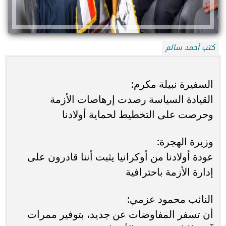
كتب أحمد سالم
السفيرة نبيلة مكرم:
القيادة السياسة رصدت إرهاصات الأزمة
وحرصت على التخطيط لحماية أولادنا
وزيرة الهجرة:
عودة أولادنا من أوكرانيا يثبت أننا قادرون على
إدارة الأزمة باحترافية
النائب محمود عزمي:
أن تسفر المفاوضات عن جديد، بتوفير ممرات