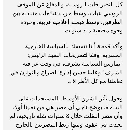
كل التصريحات الروسية، والدفاع عن الموقف
الروسي بثبات، وسط حرب شائعات متبادلة بين
الطرفين، وسط هيمنة إعلامية غربية، وعودة
وجوه مختفية منذ سنوات.
وأكد قمحة أننا نتمسك بالسياسة الخارجية
المصرية، وفقا لتصريحات السيد الرئيس:
"نمارس السياسة بشرف، في وقت عز فيه
الشرف" وعلينا حسن إدارة الصراع والتوازن في
تعاملنا مع كل الأطراف.
وحول تأثر الشرق الأوسط بالمستجدات على
الساحة، يوضح ناجي أن مصر هي من تعنينا أولا،
وأن مصر انتقلت خلال 8 سنوات نقلة تاريخية، لم
تحدث في عقود، ومنها ربط المصريين بالخارج