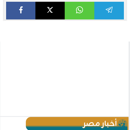
أخبار مصر