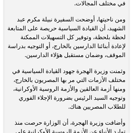
في مختلف المجالات.
ومن ناحيتها، أوضحت السفيرة نبيلة مكرم عبد
الشهيد، أن القيادة السياسية حريصة على المتابعة
لحظة بلحظة، وتوفير كل التسهيلات الممكنة
لإعادة أبنائنا الدارسين بالخارج، أو التوجيه بدراسة
الموقف، وضمان مستقبل هؤلاء الدارسين.
وثمنت وزيرة الهجرة جهود القيادة السياسية في
مختلف الأزمات التي مر بها المصريون بالخارج،
ومنها أزمة العالقين والأزمة الروسية الأوكرانية،
وتوجيه السيد الرئيس بضرورة الإجلاء الفوري
للطلاب المصريين هناك.
وأضافت وزيرة الهجرة، أن الوزارة حرصت منذ
توارد الأنباء عن الأزمة الروسية الأوكرانية على