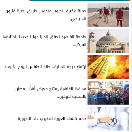
حملة مكبرة لتطوير وتجميل طريق بحيرة قارون
السياحي...
جامعة القاهرة تحقق إنجازا دوليا جديدا باحتلالها
المركز...
ارتفاع درجة الحرارة.. حالة الطقس اليوم الأربعاء
محافظ القاهرة يفتتح معرض أهلًا رمضان
بالسبتية لتوفير...
حكم كشف العورة للطبيب عند الضرورة