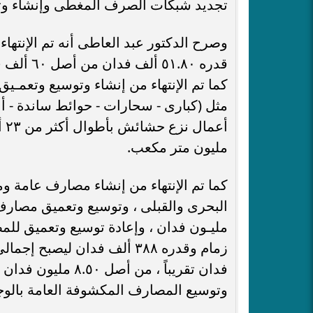
تجديد شبكات الصرف المغطى وإنشاء وتو
وصرح الدكتور عبد العاطى أنه تم الإنت
كما تم الإنتهاء من إنشاء وتوسيع وتعمـي
مليون متر مكعب.
مليـون فدان ، وإعادة توسيع وتعميق لل
فدان تقريباً ، من
وتوسيع المصارف المكشوفة العامة بالوج