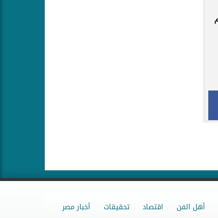
م
أهل الفن
اقتصاد
تحقيقات
أخبار مصر