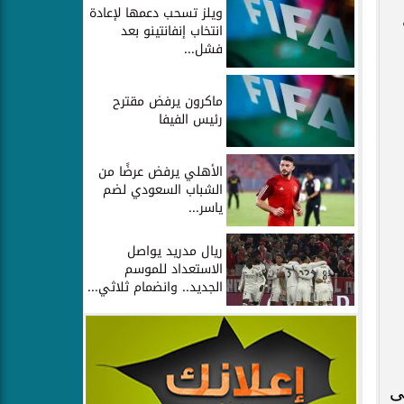
ويلز تسحب دعمها لإعادة
انتخاب إنفانتينو بعد
فشل...
ماكرون يرفض مقترح
رئيس الفيفا
الأهلي يرفض عرضًا من
الشباب السعودي لضم
ياسر...
ريال مدريد يواصل
الاستعداد للموسم
الجديد.. وانضمام ثلاثي...
ى