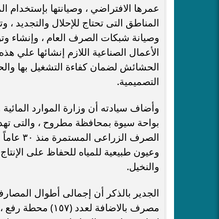
عمرها الافتراضي ، وصيانتها بإستخدام الم
المناطق التى تحتاج للإحلال والتجديد ، 
وصيانة شبكات الصرف العام ، وإنشاء و
الأعمال الصناعية اللازم إنشائها علي ه
الحشائش لضمان كفاءة التشغيل بها والحف
التصميمية.
وأضاف سيادته أن وزارة الموارد المائية
بواحة سيوة بمحافظة مطروح ، والتى تهد
الصرف الز
وعيون طبيعية للمياه للحفاظ على الإنتاج
والنخيل.
مصرف بالاضافة لعدد