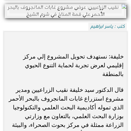
كتب : ياسر ابراهيم
خليفة: نستهدف تحويل المشروع إلي مركز
إقليمي لعرض تجربة لحماية التنوع الحيوي
بالمنطقة
قال الدكتور سيد خليفة نقيب الزراعيين ومدير
مشروع استزراع غابات المانجروف بالبحر الأحمر
الذي تموله أكاديمية البحث العلمي والتكنولوجيا
بوزارة البحث العلمي، بالتعاون مع وزارتي
الزراعة ممثلة في مركز بحوث الصحراء، والبيئة