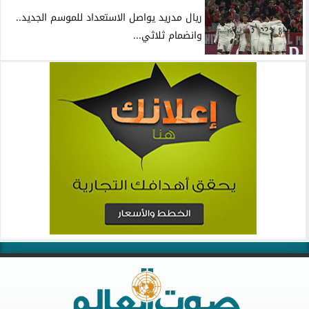
ريال مدريد يواصل الاستعداد للموسم الجديد..
وانضمام ثلاثي...