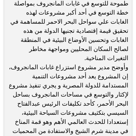
طموحة للتوسع في غابات المانجروف بمواصلة
خطة التوسع في أحد أكبر مشروعات لهذه
الغابات علي سواحل البحر الاحمر للمساهمة في
تحقيق قيمة إقتصادية تجنيها الدولة من هذه
الغابات وتحسين الأوضاع البيئية في المنطقة
لصالح السكان المحليين ومواجهة مخاطر
التغيرات المناخية.
وأوضح مدير مشروع استزراع غابات المانجروف،
إن المشروع يعد أحد مشروعات التنمية
المستدامة للدولة المصرية و يجري تنفيذ مشروع
لإكثار والتوسع في مساحات المانجروف بساحل
البحر الأحمر، كأحد تكليفات الرئيس عبدالفتاح
السيسي بتكثيف مشروعات السياحة البيئية،
إستعدادا للحدث العالمي الأهم وهو قمة المناخ
في مدينة شرم الشيخ والاستفادة من المحميات