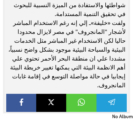
شواطئها والاستفادة من الميزة النسبية للبحوث
في تحقيق التنمية المستدامة.
ولفت «خليفة»ـ إلي إنه رغم الاستخدام المباشر
لأشجار "المانجروف" في مصر لايزال محدودا
حاليا لكن الاستخدام غير المباشر مثل الخدمات
البيئية والسياحة البيئية موجود بشكل واضح نسبياً،
مشددا علي ان منطقة البحر الأحمر تحتوي علي
أهم الانظمة البيئة التي يمكنها تغيير خريطة البيئة
إيجابيا في حالة مواصلة التوسع في إقامة غابات
المانجروف.
No Album