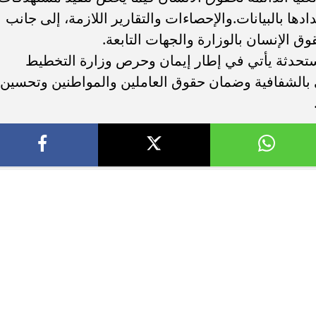
دها بالبيانات.والإحصاءات والتقارير اللازمة، إلى جانب
لإنسان بالوزارة والجهات التابعة.
ستحدثة يأتي في إطار إيمان وحرص وزارة التخطيط
الشفافية وضمان حقوق العاملين والمواطنين وتحسين