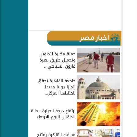
أخبار مصر
حملة مكبرة لتطوير
وتجميل طريق بحيرة
قارون السياحي...
جامعة القاهرة تحقق
إنجازا دوليا جديدا
باحتلالها المركز...
ارتفاع درجة الحرارة.. حالة
الطقس اليوم الأربعاء
محافظ القاهرة يفتتح