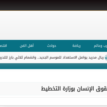
ب وعالم
رياضة
حوادث
أهل الفن
اقتصا
مدريد يواصل الاستعداد للموسم الجديد.. وانضمام ثلاثي بارز للتدريبات
قوق الإنسان بوزارة التخطيط