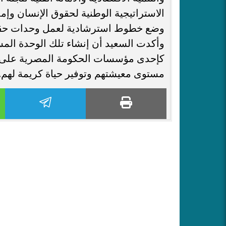
الاستراتيجية الوطنية لحقوق الإنسان وإمدا
وضع خطوط استرشادية لعمل وحدات حقوق ا
وأكدت السعيد أن إنشاء تلك الوحدة الم
كإحدى مؤسسات الحكومة المصرية على ب
مستوى معيشتهم وتوفير حياة كريمة لهم.