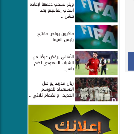
ويلز تسحب دعمها لإعادة
انتخاب إنفانتينو بعد
فشل...
ماكرون يرفض مقترح
رئيس الفيفا
الأهلي يرفض عرضًا من
الشباب السعودي لضم
ياسر...
ريال مدريد يواصل
الاستعداد للموسم
الجديد.. وانضمام ثلاثي...