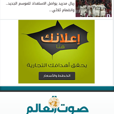
ريال مدريد يواصل الاستعداد للموسم الجديد..
وانضمام ثلاثي...