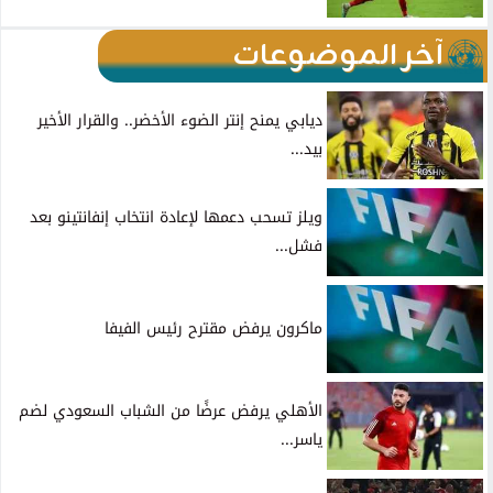
آخر الموضوعات
ديابي يمنح إنتر الضوء الأخضر.. والقرار الأخير
بيد...
ويلز تسحب دعمها لإعادة انتخاب إنفانتينو بعد
فشل...
ماكرون يرفض مقترح رئيس الفيفا
الأهلي يرفض عرضًا من الشباب السعودي لضم
ياسر...