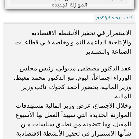
كتب : ياسر ابراهيم
الاستمرار في تحفيز الأنشطة الاقتصادية
والإنتاجية الداعمة للنمـو وخاصة فـي قطاعـات
الصناعة والتصـدير
عقد الدكتور مصطفى مدبولي، رئيس مجلس
الوزراء اجتماعاً، اليوم، مع الدكتور محمد معيط،
وزير المالية، بحضور أحمد كجوك، نائب وزير
المالية.
وخلال الاجتماع، عرض وزير المالية مستهدفات
الموازنة الجديدة التي سيبدأ العمل بها الأسبوع
المقبل، وما تتضمنه من تطبيق سياسات مـن
شأنها الاستمرار في تحفيز الأنشطة الاقتصادية