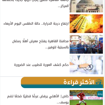
المركز...
ارتفاع درجة الحرارة.. حالة الطقس اليوم الأربعاء
محافظ القاهرة يفتتح معرض أهلًا رمضان
بالسبتية لتوفير...
حكم كشف العورة للطبيب عند الضرورة
الأكثر قراءة
رياضة
خاص| الأهلي يرفض عرضًا قطريًا ضخمًا لضم
يوسف...