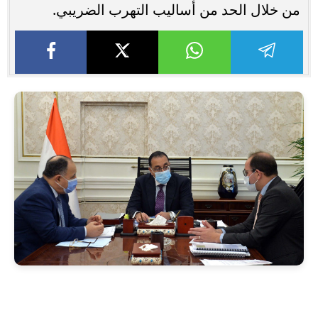
من خلال الحد من أساليب التهرب الضريبي.