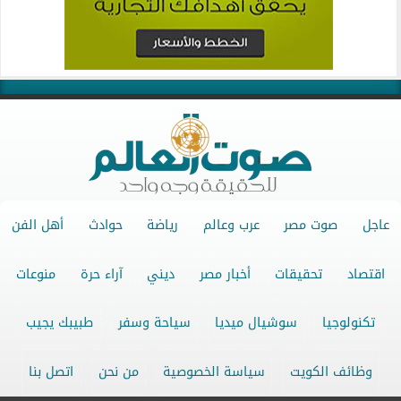
عاجل
صوت مصر
عرب وعالم
رياضة
حوادث
أهل الفن
اقتصاد
تحقيقات
أخبار مصر
ديني
آراء حرة
منوعات
تكنولوجيا
سوشيال ميديا
سياحة وسفر
طبيبك يجيب
وظائف الكويت
سياسة الخصوصية
من نحن
اتصل بنا