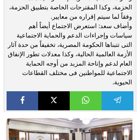
الحزمة، وكذا المقترحات الخاصة بتطبيق الحزمة،
وفقاً لما سيتم إقراره من معايير.
وأضاف سعد: استعرض الاجتماع أيضاً أهم
سياسات وإجراءات الدعم والحماية الاجتماعية
التى تتبناها الحكومة المصرية، تخفيفاً من حدة آثار
الأزمة العالمية الحالية، وكذا معدلات تطور الإنفاق
العام لدعم وإتاحة المزيد من أوجه الحماية
الاجتماعية للمواطنين فى مختلف القطاعات
الحيوية.