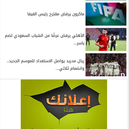
ماكرون يرفض مقترح رئيس الفيفا
الأهلي يرفض عرضًا من الشباب السعودي لضم
ياسر...
ريال مدريد يواصل الاستعداد للموسم الجديد..
وانضمام ثلاثي...