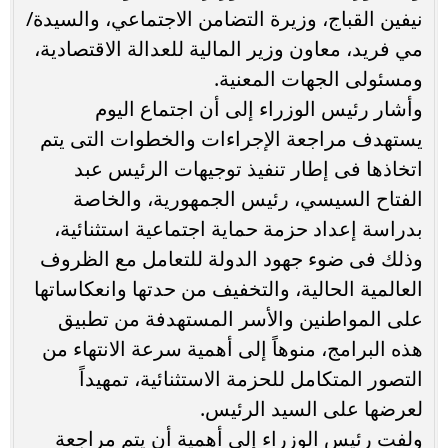
نيفين القباج، وزيرة التضامن الاجتماعي، والسيدة/
مي فريد، معاون وزير المالية للعدالة الاقتصادية،
ومسئولى الجهات المعنية.
وأشار رئيس الوزراء إلى أن اجتماع اليوم
يستهدف مراجعة الإجراءات والخطوات التى يتم
اتخاذها فى إطار تنفيذ توجيهات الرئيس عبد
الفتاح السيسي، رئيس الجمهورية، والخاصة
بدراسة إعداد حزمة حماية اجتماعية استثنائية،
وذلك فى ضوء جهود الدولة للتعامل مع الظروف
العالمية الحالية، والتخفيف من حدتها وانعكاساتها
على المواطنين والأسر المستهدفة من تطبيق
هذه البرامج، منوهاً إلى أهمية سرعة الانتهاء من
التصور المتكامل للحزمة الاستثنائية، تمهيداً
لعرضها على السيد الرئيس.
ولفت رئيس الوزراء إلى أهمية أن يتم مراجعة