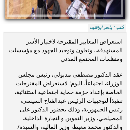
كتب : ياسر ابراهيم
استعراض المعايير المقترحة لاختيار الأسر
المستهدفة.. وتعاون وتوحيد الجهود مع مؤسسات
ومنظمات المجتمع المدني
عقد الدكتور مصطفى مدبولي، رئيس مجلس
الوزراء، اجتماعاً، اليوم؛ لاستعراض المقترحات
الخاصة بإعداد حزمة حماية اجتماعية استثنائية،
تنفيذاً لتوجيهات الرئيس عبدالفتاح السيسي،
رئيس الجمهورية، وذلك بحضور الدكتور على
المصيلحي، وزير التموين والتجارة الداخلية،
والدكتور محمد معيط، وزير المالية، والسيدة/