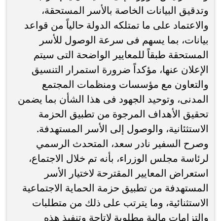
وتدقيق البيانات الخاصة بالأسر المستحقة،
والاعتماد على ما تمتلكه الدولة حالياً من قواعد
بيانات، بما يسهم فى سرعة الوصول للأسر
المستحقة طبقاً للمعايير الواضحة التى سيتم
الإعلان عنها، مؤكداً ضرورة استمرار التنسيق
والتعاون مع مؤسسات ومنظمات المجتمع
المدنى، وتوحيد الجهود فى هذا الشأن بما يضمن
تحقيق الأهداف المرجوة من تطبيق الحزمة
الاستثئانية، والوصول إلى الأسر المستهدفة.
وصرح السفير نادر سعد، المتحدث الرسمي
لرئاسة مجلس الوزراء، بأنه تم خلال الاجتماع،
استعراض المعايير المقترحة لاختيار الأسر
المستهدفة من تطبيق حزمة الحماية الاجتماعية
الاستثنائية، وما يترتب على ذلك من متطلبات
والتزامات مالية مطلوبة لإتاحة وتنفيذ هذه