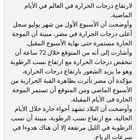
لارتفاع درجات الحرارة في العالم في الأيام
الماضية.
وأوضحت أن الأسبوع الأول من شهر يوليو سجل
أعلى درجات الحرارة في مصر، مبينة أن الموجة
الحارة مستمرة حتى نهاية الأسبوع المقبل.
وأشارت إلى أنه من المتوقع خلال 72 ساعة أن
تنخفض درجات الحرارة مع ارتفاع نسب الرطوبة
وهو ما يزيد الشعور بارتفاع درجات الحرارة،
مؤكدة أن مصر تأثرت بظاهرة القبة الحرارية من
الأسبوع الماضي ومن المتوقع أن تستمر الموجة
الحارة فى الأيام المقبلة.
وأوضحت أن البلاد تشهد أجواء حارة خلال الأيام
الحالية، مع ارتفاع نسب الرطوبة، مبينة أن نسب
الرطوبة في الليل مرتفعة إلا أن هناك هدوءا في
سرعات الرياح.