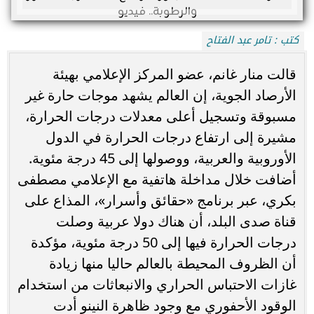
كتب : تامر عبد الفتاح
قالت منار غانم، عضو المركز الإعلامي بهيئة
الأرصاد الجوية، إن العالم يشهد موجات حارة غير
مسبوقة وتسجيل أعلى معدلات درجات الحرارة،
مشيرة إلى ارتفاع درجات الحرارة في الدول
الأوروبية والعربية، ووصولها إلى 45 درجة مئوية.
أضافت خلال مداخلة هاتفية مع الإعلامي مصطفى
بكري، عبر برنامج «حقائق وأسرار»، المذاع على
قناة صدى البلد، أن هناك دولا عربية وصلت
درجات الحرارة فيها إلى 50 درجة مئوية، مؤكدة
أن الظروف المحيطة بالعالم حاليا منها زيادة
غازات الاحتباس الحراري والانبعاثات من استخدام
الوقود الأحفوري مع وجود ظاهرة النينو أدت