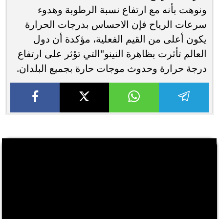
ونوهت بأنه مع ارتفاع نسبة الرطوبة وهدوء
سرعات الرياح فإن الاحساس بدرجات الحرارة
يكون أعلى من القيم الفعلية، مؤكدة أن دول
العالم تأثرت بظاهرة النينو"التي تؤثر على ارتفاع
درجة حرارة وحدوث موجات حارة بجميع البلدان.