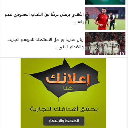
الأهلي يرفض عرضًا من الشباب السعودي لضم
ياسر...
ريال مدريد يواصل الاستعداد للموسم الجديد..
وانضمام ثلاثي...