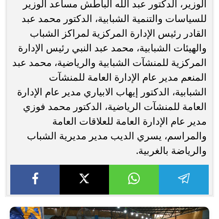
الوزير، الدكتور عبد الله الباطش مساعد الوزير
للسياسات والتنمية الشبابية، الدكتور محمد عبد
القادر رئيس الإدارة المركزية لمراكز الشباب
والهيئات الشبابية، محمد عبد النبي رئيس الإدارة
المركزية للمنشآت الشبابية والرياضية، محمد عبد
المنعم مدير عام الإدارة العامة للمنشآت
الشبابية، الدكتور إيهاب الابياري مدير عام الإدارة
العامة للمنشآت الرياضية، الدكتور محمد فوزي
مدير عام الإدارة العامة للعلاقات العامة
والمراسم، يسري الديب مدير مديرية الشباب
والرياضة بالغربية.