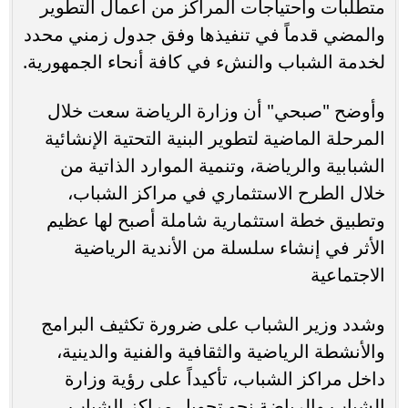
متطلبات واحتياجات المراكز من أعمال التطوير
والمضي قدماً في تنفيذها وفق جدول زمني محدد
لخدمة الشباب والنشء في كافة أنحاء الجمهورية.
وأوضح "صبحي" أن وزارة الرياضة سعت خلال
المرحلة الماضية لتطوير البنية التحتية الإنشائية
الشبابية والرياضة، وتنمية الموارد الذاتية من
خلال الطرح الاستثماري في مراكز الشباب،
وتطبيق خطة استثمارية شاملة أصبح لها عظيم
الأثر في إنشاء سلسلة من الأندية الرياضية
الاجتماعية
وشدد وزير الشباب على ضرورة تكثيف البرامج
والأنشطة الرياضية والثقافية والفنية والدينية،
داخل مراكز الشباب، تأكيداً على رؤية وزارة
الشباب والرياضة نحو تحويل مراكز الشباب