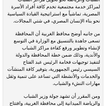
لمراكز خدمة مجتمعية تخدم كافة أفراد الأسرة
المصرية، تماشياً مع استراتيجية القيادة السياسية
نحو بناء الإنسان المصري، في شتي المجالات.
من جانبه أوضح محافظ الغربية أن المحافظة
تسعى جاهدة بالتنسيق مع الوزارة في التوسع
لإنشاء وتطوير ورفع كفاءة مراكز الشباب
والأندية، وذلك ضمن خطة المحافظة والدولة
لتنفيذ توجيهات فخامة الرئيس عبد الفتاح
السيسي رئيس الجمهورية، بتوفير كافة المنشآت
والخدمات والأنشطة التي تساعد على تنمية وثقل
مهارات النشء والشباب.
ومن المقرر أن تشهد جولة وزير الشباب
والرياضة الميدانية إلى محافظة الغربية، وافتتاح