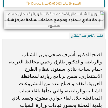
هـ
السبت
29 يوليو 2023
05:05 مـ
11 محرّم 1445
كتب : تامر عبد الفتاح
افتتح الدكتور أشرف صبحي وزير الشباب
والرياضة والدكتور طارق رحمي محافظ الغربية،
حمام سباحة بنادي سمنود، بنظام الطرح
الاستثماري، ضمن برنامج زيارته لمحافظة
الغربية، لتفقد وافتتاح عدد من المشروعات
الشبابية والرياضية، والتي بدأها بلقاء شباب
المحافظة خلال لقاء حواري مفتوح، وتفقد نادي
بلدية المحلة بحضور قيادات وزارة الشباب