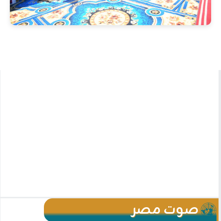
صوت مصر