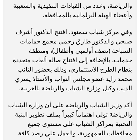
والرياضة، وعدد من القيادات التنفيذية والشعبية
وأعضاء الهيئة البرلمانية بالمحافظة.
وفي مركز شباب سمنود، افتتح الدكتور أشرف
صبحي والدكتور طارق رحمي مجمع حمامات
السباحة (نصف أولمبي وأطفال)، ومنطقة
خدمات، بالإضافة إلى افتتاح صالة ألعاب متعددة
بنظام الطرح الاستثماري، وذلك بحضور النائب
محمد زايد عضو مجلس النواب والأستاذ يسري
الديب وكيل وزارة الشباب والرياضة بالغربية.
أكد وزير الشباب والرياضة على أن وزارة الشباب
والرياضة تولي اهتماماً كبيراً بملف تطوير البنية
التحتية بمراكز الشباب على مستوى جميع
محافظات الجمهورية، والعمل علي رصد كافة