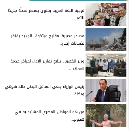
توجيه اللغة العربية بملوى يسطر فصلًا جديدًا
للتميز...
مصادر مصرية: مقترح ويتكوف الجديد يفتقر
لضمانات إجبار...
وزير الكهرباء يتابع تقارير الأداء لمراكز خدمة
العملاء...
رئيس الوزراء ينعي السائق البطل خالد شوقي
ويكلف...
من هو المواطن المصري المشتبه به في
هجوم...