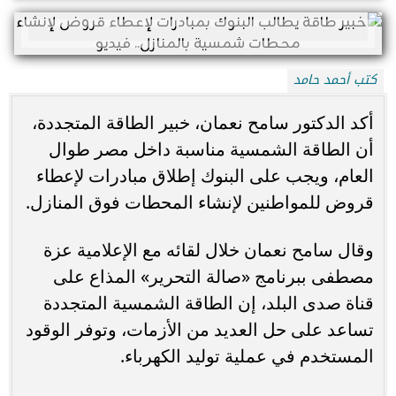
كتب أحمد حامد
أكد الدكتور سامح نعمان، خبير الطاقة المتجددة،
أن الطاقة الشمسية مناسبة داخل مصر طوال
العام، ويجب على البنوك إطلاق مبادرات لإعطاء
قروض للمواطنين لإنشاء المحطات فوق المنازل.
وقال سامح نعمان خلال لقائه مع الإعلامية عزة
مصطفى ببرنامج «صالة التحرير» المذاع على
قناة صدى البلد، إن الطاقة الشمسية المتجددة
تساعد على حل العديد من الأزمات، وتوفر الوقود
المستخدم في عملية توليد الكهرباء.