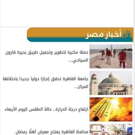
أخبار مصر
حملة مكبرة لتطوير وتجميل طريق بحيرة قارون
السياحي...
جامعة القاهرة تحقق إنجازا دوليا جديدا باحتلالها
المركز...
ارتفاع درجة الحرارة.. حالة الطقس اليوم الأربعاء
محافظ القاهرة يفتتح معرض أهلًا رمضان