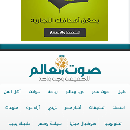
عاجل
صوت مصر
عرب وعالم
رياضة
حوادث
أهل الفن
اقتصاد
تحقيقات
أخبار مصر
ديني
آراء حرة
منوعات
تكنولوجيا
سوشيال ميديا
سياحة وسفر
طبيبك يجيب