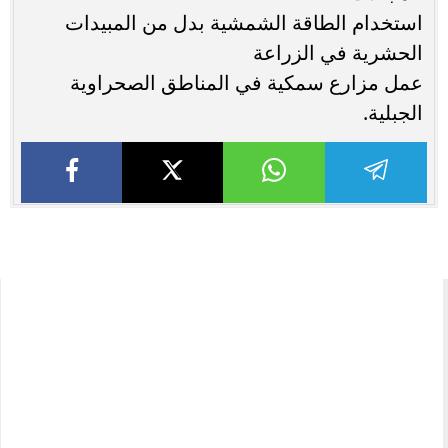
استخدام الطاقة الشمشية بدل من المبيدات
الحشرية في الزراعة
عمل مزارع سمكية في المناطق الصحراوية
الجبلية.