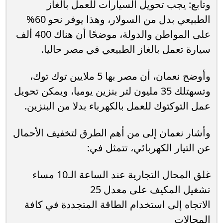
وتابع: يجب تحويل السيارات للعمل بالغاز
الطبيعي بدل من السولار، وهذا يوفر نحو 60%
على المواطن والدولة، موضحًا أن هناك 400 ألف
سيارة تعمل بالغاز الطبيعي في مصر حاليا.
وأوضح نعمان، أن مصر بها 5 ملايين توك توك،
وتسهتلك 35 مليون لتر بنزين يوميا، ويمكن تحويل
عمل التوكتوك للعمل بالكهرباء بدلا من البنزين.
وأشار نعمان إلى من أهم الطرق لتخفيف الأحمال
عن التيار الكهربائي، تتمثل في:
غلق المحال التجارية عند الساعة الـ10 مساء
تشغيل المكيف على معدل 25
الاتجاه إلى استخدام الطاقة المتجددة في كافة
المجالات