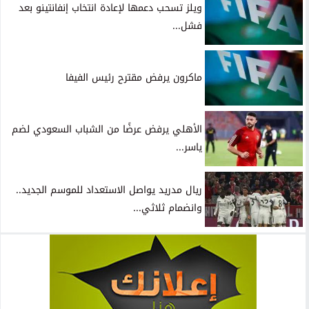
ويلز تسحب دعمها لإعادة انتخاب إنفانتينو بعد
فشل...
ماكرون يرفض مقترح رئيس الفيفا
الأهلي يرفض عرضًا من الشباب السعودي لضم
ياسر...
ريال مدريد يواصل الاستعداد للموسم الجديد..
وانضمام ثلاثي...