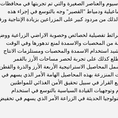
تاسيوم والعناصر الصغيرة والتي تم تجربتها في محافظات
اعيلية ودمياط "القصير" وجه بالتوسع في إجراء هذه
لك من مردود كبير على المزراعين بزيادة الإنتاجية ورف
خرائط تفصيلية لخصائص وخصوبة الاراضي الزراعية ووض
بة من المخصبات والاسمدة لمنع تدهورها وفي الوقت
رشيد استخدام الاسمدة والمخصبات ومستلزمات الانتاج
طلع كذلك على تجربة لحصر مساحات الأرز بالقمر
 المحاصيل الاستراتيجية الأربعة الأرز والذرة والقطن
المنزرعة بهذه المحاصيل الهامة الأمر الذي يسهم في
ع القرار في سبيل تحقيق الأمن الغذائي للمواطنين
 وتوجهيات القيادة السياسية بالتوسع في استخدام
نولوجيا الحديثة في الزراعة الأمر الذي يسهم في تخفيض