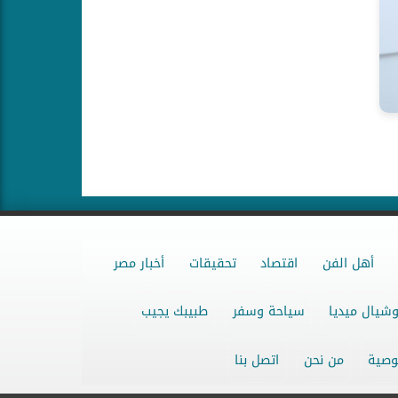
أهل الفن
اقتصاد
تحقيقات
أخبار مصر
شيال ميديا
سياحة وسفر
طبيبك يجيب
وصية
من نحن
اتصل بنا