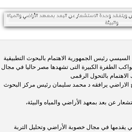
 السيسي رئيس الجمهورية الاهتمام بالبحوث التطبيقية
واكب الطفرة الكبيرة التى تشهدها مصر حاليا في مجال
الاهتمام بالتحول الرقمى
ح الاراضي يرافقه د محمد سليمان رئيس مركز البحوث
شعار عن بعد بمعهد الأراضي والمياه والبيئة،
تي يقدمها في مجال خصوبة الأراضي وتحليل التربة