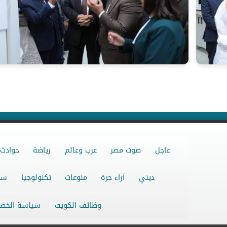
عاجل
صوت مصر
عرب وعالم
رياضة
حوادث
ديني
آراء حرة
منوعات
تكنولوجيا
سو
وظائف الكويت
سياسة الخص