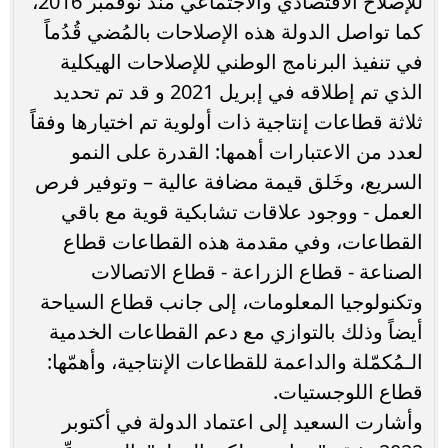
للإصلاح الاقتصادي والاجتماعي منذ نوفمبر 2016،
كما تواصل الدولة هذه الإصلاحات بالمُضي قُدُماً
في تنفيذ البرنامج الوطني للإصلاحات الهيكلية
الذي تم إطلاقه في إبريل 2021 و قد تم تحديد
ثلاثة قطاعات إنتاجية ذات أولوية تم اختيارها وفقاً
لعدد من الاعتبارات أهمها: القدرة على النمو
السريع، وخَلق قيمة مضافة عالية – وتوفير فرص
العمل - ووجود علاقات تشابكية قوية مع باقي
القطاعات، وفي مقدمة هذه القطاعات قطاع
الصناعة - قطاع الزراعة - قطاع الاتصالات
وتكنولوجيا المعلومات، إلى جانب قطاع السياحة
أيضاً وذلك بالتوازي مع دعم القطاعات الخدمية
الـمُكمّلة والداعمة للقطاعات الإنتاجية، وأهمّها:
قطاع اللوجستيات.
وأشارت السعيد إلى اعتماد الدولة في أكتوبر