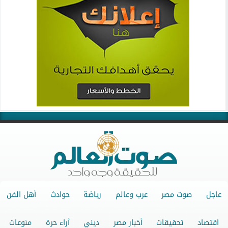
عاجل
صوت مصر
عرب وعالم
رياضة
حوادث
أهل الفن
اقتصاد
تحقيقات
أخبار مصر
ديني
آراء حرة
منوعات