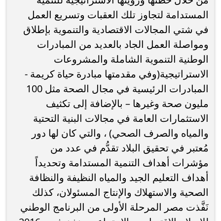
المستدامة لتجاوز تلك العقبات وتسريع العمل
في شتي المجالات الاقتصادية والتنموية بإطلاق
ومواصلة العمل الجاد بالعديد من المبادرات
الوطنية التنموية الشاملة والمشروعات
الاستراتيجية(وفي مقدمتها مبادرة حياة كريمة -
المبادرات الرئيسية في مجال الصحة مثل 100
مليون صحة وغيرها – بالإضافة إلى تكثيف
الاستثمارات العامة في مجالات البنية التحتية
والمياه والصرف الصحي) ، والتي كان لها دور
مُعتبر في تحقيق البلاد تقدُّم في عدد من
مؤشرات أهداف التنمية المستدامة وتحديداً
أهداف التعليم الجيد والمياه النظيفة والنظافة
الصحية والاستهلاك والإنتاج المسئولان، كذلك
نَفَّذت مصر المرحلة الأولى من البرنامج الوطني