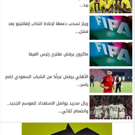
بيد...
ويلز تسحب دعمها لإعادة انتخاب إنفانتينو بعد
فشل...
ماكرون يرفض مقترح رئيس الفيفا
الأهلي يرفض عرضًا من الشباب السعودي لضم
ياسر...
ريال مدريد يواصل الاستعداد للموسم الجديد..
وانضمام ثلاثي...