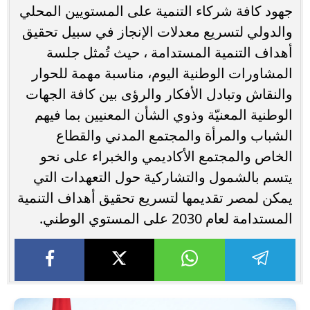
جهود كافة شركاء التنمية على المستويين المحلي
والدولي لتسريع معدلات الإنجاز في سبيل تحقيق
أهداف التنمية المستدامة ، حيث تُمثل جلسة
المشاورات الوطنية اليوم، مناسبة مهمة للحوار
والنقاش وتبادل الأفكار والرؤى بين كافة الجهات
الوطنية المعنيّة وذوي الشأن المعنيين بما فيهم
الشباب والمرأة والمجتمع المدني والقطاع
الخاص والمجتمع الأكاديمي والخبراء على نحو
يتسم بالشمول والتشاركية حول التعهدات التي
يمكن لمصر تقديمها لتسريع تحقيق أهداف التنمية
المستدامة لعام 2030 على المستوي الوطني.