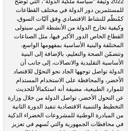
2022 وثيقة "سياسة ملكية الدولة"، التي توضِّح
للمستثمرين دور الدولة في مختلف القطاعات
كمُنظّم للنشاط الاقتصادي وِفق آليّات السوق،
وكيفية تخارج الدولة من الأنشطة التي سيتولى
القطاع الخاص الدور الأكبر فيها، مثل الصناعات
المختلفة والبنية الأساسية بمفهومها الواسع،
وتتضمّن الصحة والتعليم، بالإضافة إلى البنية
الأساسية التقليدية والاتصالات، إلى جانب أن
الدولة تواصل توجهها الجاد نحو التحوّل للاقتصاد
الأخضر، والمحافظة على الاستخدام المستدام
للموارد الطبيعية، مضيفة أنه استكمالاً للحديث
عن التحول الأخضر، تواصل الدولة من خلال وزارة
التخطيط والتنمية الاقتصادية تنفيذ الدورة الثانية
من المبادرة الوطنية للمشروعات الخضراء الذكية
في محافظات الجمهورية والتي تُسهم في تعزيز