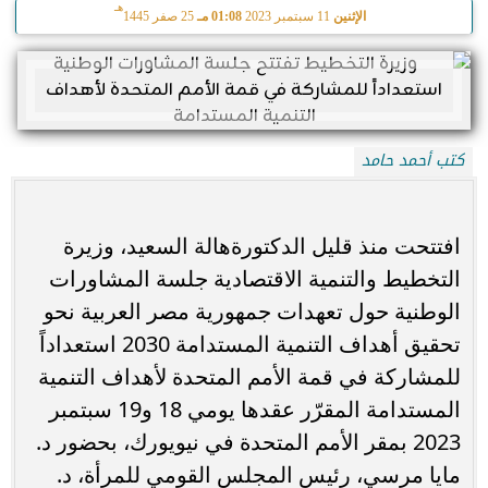
هـ
الإثنين
11 سبتمبر 2023
01:08 مـ
25 صفر 1445
كتب أحمد حامد
افتتحت منذ قليل الدكتورةهالة السعيد، وزيرة
التخطيط والتنمية الاقتصادية جلسة المشاورات
الوطنية حول تعهدات جمهورية مصر العربية نحو
تحقيق أهداف التنمية المستدامة 2030 استعداداً
للمشاركة في قمة الأمم المتحدة لأهداف التنمية
المستدامة المقرّر عقدها يومي 18 و19 سبتمبر
2023 بمقر الأمم المتحدة في نيويورك، بحضور د.
مايا مرسي، رئيس المجلس القومي للمرأة، د.