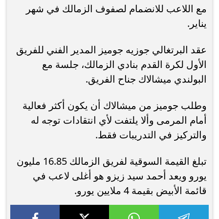
مع اللاعب للانضمام لصفوف الزمالك في شهر
يناير.
عقد البرتغالي جوزيه جوميز المدير الفني للفريق
الأول لكرة القدم بنادي الزمالك، جلسة مع
البولندي ميشالاك جناح الفريق.
وطلب جوميز من ميشالاك أن يكون أكثر فعالية
أمام المرمى وألا يلتفت لأي انتقادات توجه له
والتركيز في التدريبات فقط.
تبلغ القيمة السوقية لفريق الزمالك 16.85 مليون
يورو ويعد أحمد سيد زيزو هو أغلى لاعب في
قائمة الأبيض بقيمة 4 ملايين يورو.