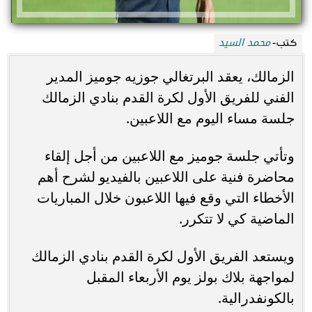
محمد السيد
كتب-
الزمالك، يعقد البرتغالي جوزيه جوميز المدير
الفني للفريق الأول لكرة القدم بنادي الزمالك
جلسة مساء اليوم مع اللاعبين.
وتأتي جلسة جوميز مع اللاعبين من أجل إلقاء
محاضرة فنية على اللاعبين بالفيديو لشرح أهم
الأخطاء التي وقع فيها اللاعبون خلال المباريات
الماضية كي لا تتكرر.
ويستعد الفريق الأول لكرة القدم بنادي الزمالك
لمواجهة بلاك بولز يوم الأربعاء المقبل
بالكونفدرالية.