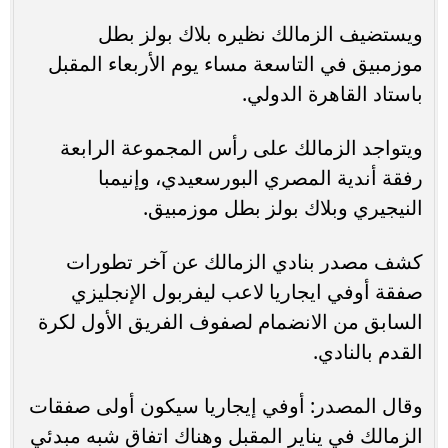
ويستضيف الزمالك نظيره بلاك بولز بطل
موزمبيق في التاسعة مساء يوم الأربعاء المقبل
باستاد القاهرة الدولي.
ويتواجد الزمالك على رأس المجموعة الرابعة
رفقة أندية المصري البورسعيدي، وإنيمبا
النيجيري وبلاك بولز بطل موزمبيق.
كشف مصدر بنادي الزمالك عن آخر تطورات
صفقة أوفي ايجاريا لاعب ليفربول الإنجليزي
السابق من الانضمام لصفوف الفريق الأول لكرة
القدم بالنادي.
وقال المصدر: أوفي إيجاريا سيكون أولى صفقات
الزمالك في يناير المقبل وهناك اتفاق شبه مبدئي