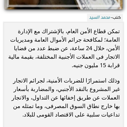
محمد السيد
كتب-
تمكن قطاع الأمن العام، بالإشتراك مع الإدارة
العامة؛ لمكافحة جرائم الأموال العامة ومديريات
الأمن، خلال 24 ساعة، عن ضبط عدد من قضايا
الاتجار فى العملات الأجنبية المختلفة، بقيمة مالية
قرابة 15 مليون جنيه.
وذلك استمرارًا للضربات الأمنية، لجرائم الاتجار
غير المشروع بالنقد الأجنبي، والمضاربة بأسعار
العملات عن طريق إخفائها عن التداول، والاتجار
بها خارج نطاق السوق المصرفى، وما تمثله من
تداعيات سلبية على الاقتصاد القومى للبلاد.