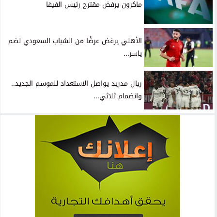
ماكرون يرفض مقترح رئيس الفيفا
الأهلي يرفض عرضًا من الشباب السعودي لضم
ياسر...
ريال مدريد يواصل الاستعداد للموسم الجديد..
وانضمام ثلاثي...