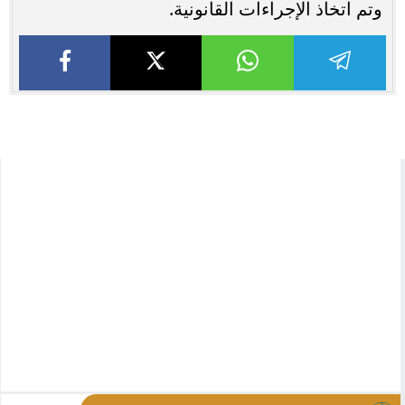
وتم اتخاذ الإجراءات القانونية.