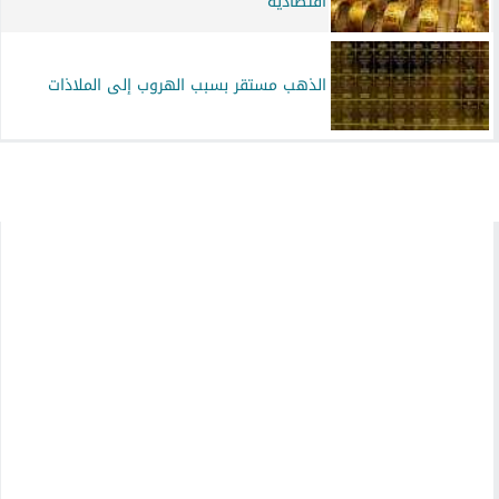
اقتصادية
الذهب مستقر بسبب الهروب إلى الملاذات