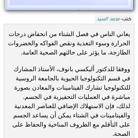
محمد السيد
كتب-
يعاني الناس في فصل الشتاء من انخفاض درجات
الحرارة وسوء التغذية ونقص الفواكه والخضروات
الطازجة، ما يؤثر على حالتهم الصحية العامة.
ووفقا للدكتور أليكسي بانوف، الأستاذ المشارك
في قسم التكنولوجيا الحيوية بالجامعة الروسية
للتكنولوجيا تشارك الفيتامينات والمعادن بصورة
مباشرة في العمليات التحفيزية في الجسم.
لذلك، فإن الاستهلاك الإضافي للعناصر المعدنية
والفيتامينات في الشتاء يمكن أن يساعد الجسم
على التأقلم مع الظروف المناخية والحفاظ على
الصحة.