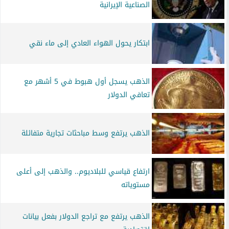
الصناعية الإيرانية
ابتكار يحول الهواء العادي إلى ماء نقي
الذهب يسجل أول هبوط في 5 أشهر مع
تعافي الدولار
الذهب يرتفع وسط مباحثات تجارية متفائلة
ارتفاع قياسي للبلاديوم.. والذهب إلى أعلى
مستوياته
الذهب يرتفع مع تراجع الدولار بفعل بيانات