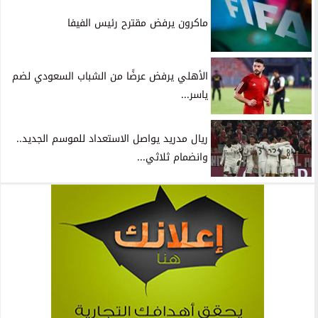
ماكرون يرفض مقترح رئيس الفيفا
الأهلي يرفض عرضًا من الشباب السعودي لضم
ياسر...
ريال مدريد يواصل الاستعداد للموسم الجديد..
وانضمام ثلاثي...