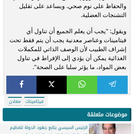
والحفاظ على نوم صحي. ويساعد على تقليل
التشنجات العضلية.
ويقول: "يجب أن يعلم الجميع أن تناول أي
فيتامينات وعناصر معدنية يجب أن يتم فقط تحت
إشراف الطبيب لأن الوصف الذاتي للمكملات
الغذائية يمكن أن يؤدي إلى الإفراط في تناول
بعض المواد، ما يؤثر سلبا على الصحة".
فيتامينات
معادن
موضوعات متعلقة
الرئيس السيسي يتابع جهود الدولة لتعظيم