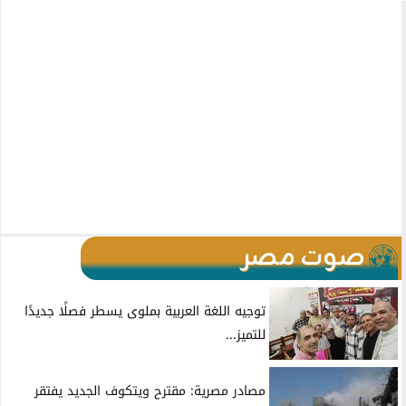
صوت مصر
توجيه اللغة العربية بملوى يسطر فصلًا جديدًا
للتميز...
مصادر مصرية: مقترح ويتكوف الجديد يفتقر