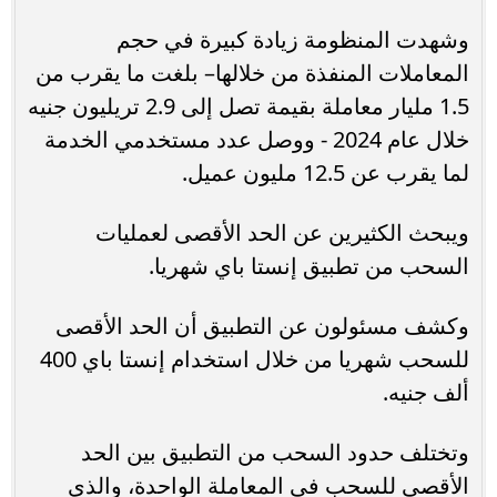
وشهدت المنظومة زيادة كبيرة في حجم
المعاملات المنفذة من خلالها– بلغت ما يقرب من
1.5 مليار معاملة بقيمة تصل إلى 2.9 تريليون جنيه
خلال عام 2024 - ووصل عدد مستخدمي الخدمة
لما يقرب عن 12.5 مليون عميل.
ويبحث الكثيرين عن الحد الأقصى لعمليات
السحب من تطبيق إنستا باي شهريا.
وكشف مسئولون عن التطبيق أن الحد الأقصى
للسحب شهريا من خلال استخدام إنستا باي 400
ألف جنيه.
وتختلف حدود السحب من التطبيق بين الحد
الأقصى للسحب في المعاملة الواحدة، والذي