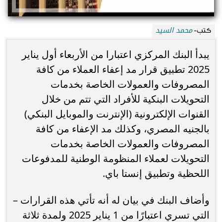
محمد السيد
كتب-
يبدأ البنك المركزي اعتبارا من الأربعاء أول يناير
2025 تطبيق قرار مد إعفاء العملاء من كافة
المصروفات والعمولات الخاصة بخدمات
التحويلات البنكية للأفراد التي تتم من خلال
القنوات الإلكترونية (الإنترنت والموبايل البنكي)
بالجنيه المصري، وكذلك مد الإعفاء من كافة
المصروفات والعمولات الخاصة بخدمات
التحويلات لعملاء المنظومة الوطنية للمدفوعات
اللحظية وتطبيق إنستا باي.
وأضاف البنك في بيان له أنه تأتي هذه القرارات –
التي تسري اعتبارًا من 1 يناير 2025 ولمدة ثلاثة