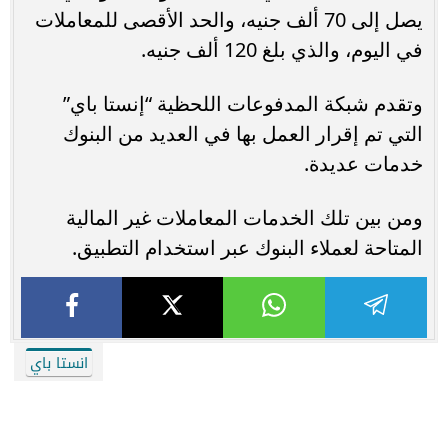
يصل إلى 70 ألف جنيه، والحد الأقصى للمعاملات
في اليوم، والذي بلغ 120 ألف جنيه.
وتقدم شبكة المدفوعات اللحظية “إنستا باي”
التي تم إقرار العمل بها في العديد من البنوك
خدمات عديدة.
ومن بين تلك الخدمات المعاملات غير المالية
المتاحة لعملاء البنوك عبر استخدام التطبيق.
انستا باي