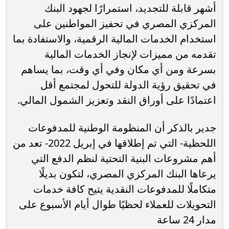
أشهر قابلة للتجديد، استمرارًا لجهود البنك
المركزي المصري في تحفيز المواطنين على
استخدام الخدمات المالية الرقمية، والاستفادة بما
تقدمه من مميزات لإنجاز الخدمات المالية
بسرعة ومن أي مكان وفي أي وقت، بما يساهم
في تحقيق رؤية الدولة للتحول لمجتمع أقل
اعتمادًا على أوراق النقد وتعزيز الشمول المالي.
جدير بالذكر أن المنظومة الوطنية للمدفوعات
اللحظية- التي تم إطلاقها في إبريل 2022- تعد من
أهم مشروعات البنية التحتية لنظم الدفع التي
يرعاها البنك المركزي المصري، لتكون بديلًا
متكاملًا للمدفوعات النقدية يتيح كافة خدمات
التحويلات للعملاء لحظيًا طوال أيام الأسبوع على
مدار 24 ساعة