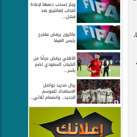
ويلز تسحب دعمها لإعادة
انتخاب إنفانتينو بعد
فشل...
ماكرون يرفض مقترح
،
رئيس الفيفا
الأهلي يرفض عرضًا من
الشباب السعودي لضم
ياسر...
ريال مدريد يواصل
الاستعداد للموسم
الجديد.. وانضمام ثلاثي...