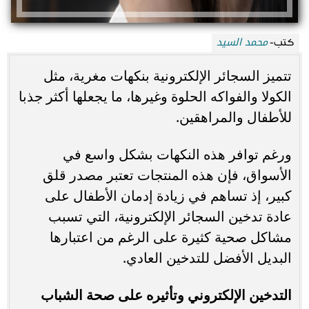
محمد السيد
كتب-
تتميز السجائر الإلكترونية بنكهات مغرية، مثل
الكولا والفواكه الحلوة وغيرها، ما يجعلها أكثر جذبا
للأطفال والمراهقين.
ورغم توافر هذه النكهات بشكل واسع في
الأسواق، فإن هذه المنتجات تعتبر مصدر قلق
كبير، إذ تساهم في زيادة إدمان الأطفال على
عادة تدخين السجائر الإلكترونية، التي تسبب
مشاكل صحية كثيرة على الرغم من اعتبارها
البديل الأفضل للتدخين العادي.
التدخين الإلكتروني وتأثيره على صحة الشباب