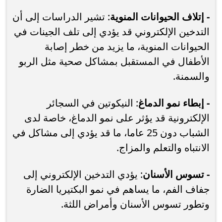
- إتلاف الحيوانات المنوية
: تشير الدراسات إلى أن
التدخين الإلكتروني قد يؤدي إلى تلف الجينات في
الحيوانات المنوية، ما يزيد من خطر إصابة
الأطفال في المستقبل بمشاكل صحية مثل الربو
والسمنة.
- إبطاء نمو الدماغ
: النيكوتين في السجائر
الإلكترونية قد يؤثر على نمو الدماغ، خاصة لدى
الشباب دون 25 عاما، ما قد يؤدي إلى مشاكل في
الانتباه والتعلم والمزاج.
- تسوس الأسنان
: يؤدي التدخين الإلكتروني إلى
جفاف الفم، ما يساهم في نمو البكتيريا الضارة
وتطور تسوس الأسنان وأمراض اللثة.