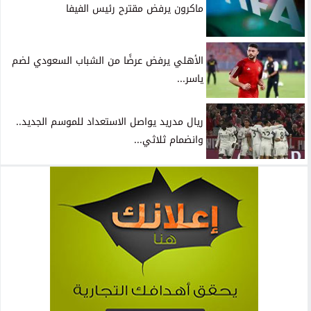
ماكرون يرفض مقترح رئيس الفيفا
الأهلي يرفض عرضًا من الشباب السعودي لضم
ياسر...
ريال مدريد يواصل الاستعداد للموسم الجديد..
وانضمام ثلاثي...