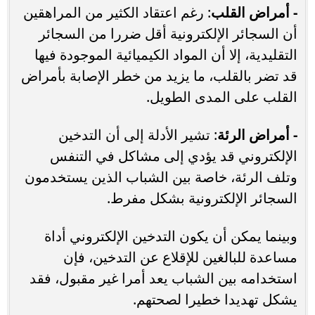
- أمراض القلب
: رغم اعتقاد الكثير من المراهقين
أن السجائر الإلكترونية أقل ضررا من السجائر
التقليدية، إلا أن المواد الكيميائية الموجودة فيها
قد تضر بالقلب، ما يزيد من خطر الإصابة بأمراض
القلب على المدى الطويل.
- أمراض الرئة
: تشير الأدلة إلى أن التدخين
الإلكتروني قد يؤدي إلى مشاكل في التنفس
وتلف الرئة، خاصة بين الشباب الذين يستخدمون
السجائر الإلكترونية بشكل مفرط.
وبينما يمكن أن يكون التدخين الإلكتروني أداة
مساعدة للبالغين للإقلاع عن التدخين، فإن
استخدامه بين الشباب يعد أمرا غير مقبول، فقد
يشكل تهديدا خطيرا لصحتهم.