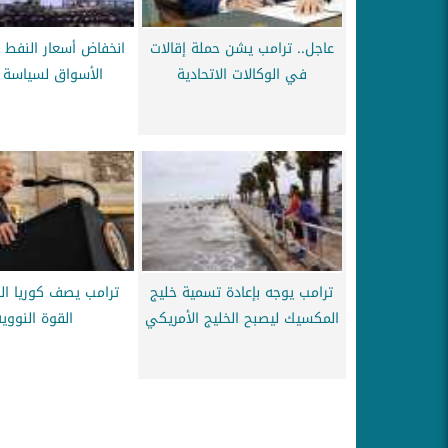
عاجل.. ترامب يشن حملة إقالات
انخفاض أسعار النفط م
في الوكالات الاتحادية
الأسواق لسياسة 
ترامب يوجه بإعادة تسمية خليج
ترامب يصف كوريا الش
المكسيك ليصبح الخليج الأمريكي
القوة النووي