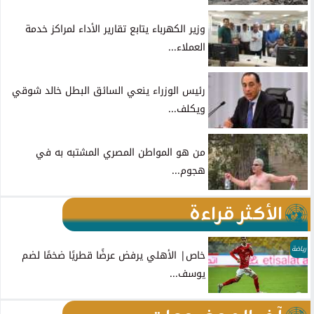
وزير الكهرباء يتابع تقارير الأداء لمراكز خدمة
العملاء...
رئيس الوزراء ينعي السائق البطل خالد شوقي
ويكلف...
من هو المواطن المصري المشتبه به في
هجوم...
الأكثر قراءة
رياضة
خاص| الأهلي يرفض عرضًا قطريًا ضخمًا لضم
يوسف...