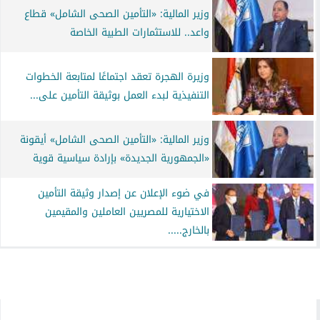
وزير المالية: «التأمين الصحى الشامل» قطاع
واعد.. للاستثمارات الطبية الخاصة
وزيرة الهجرة تعقد اجتماعًا لمتابعة الخطوات
التنفيذية لبدء العمل بوثيقة التأمين على...
وزير المالية: «التأمين الصحى الشامل» أيقونة
«الجمهورية الجديدة» بإرادة سياسية قوية
في ضوء الإعلان عن إصدار وثيقة التأمين
الاختيارية للمصريين العاملين والمقيمين
بالخارج.....