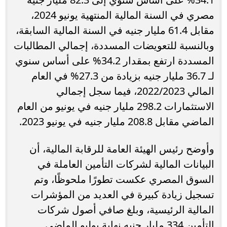
مصري في السنة المالية المنتهية يونيو 2024،
مقابل 61.4 مليار جنيه في السنة المالية السابقة،
وبالنسبة للتعويضات المسددة، إجمالي المطالبات
المسددة ارتفع بمقدار 34.2% على أساس سنوي
لـ 36.7 مليار جنيه بزيادة من 27.3% في العام
المالي 2022/2023، فيما سجل إجمالي
الاستثمارات 298.2 مليار جنيه في يونيو من العام
الماضي مقابل 208.8 مليار جنيه في يونيو 2023.
وأوضح رئيس الهيئة العامة للرقابة المالية، أن
البيانات المالية لشركات التأمين العاملة في
السوق المصري عكست تطورًا ملحوظًا، وتم
تسجيل زيادة كبيرة في العديد من المؤشرات
المالية الرئيسية، وبلغ صافي أصول شركات
التأمين 334 مليار جنيه نهاية يوليو الماضى.