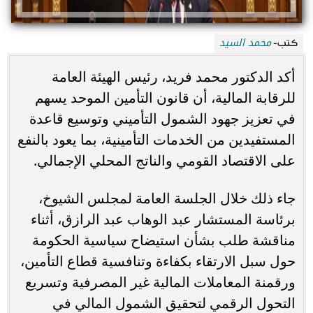
محمد السيد
كتب-
أكد الدكتور محمد فريد، رئيس الهيئة العامة
للرقابة المالية، أن قانون التأمين الموحد يسهم
في تعزيز جهود الشمول التأميني وتوسيع قاعدة
المستفيدين من الخدمات التأمينية، بما يعود بالنفع
على الاقتصاد القومي والناتج المحلي الإجمالي.
جاء ذلك خلال الجلسة العامة لمجلس الشيوخ،
برئاسة المستشار عبد الوهاب عبد الرازق، أثناء
مناقشة طلب بشأن استيضاح سياسية الحكومة
حول سبل الارتقاء بكفاءة وتنافسية قطاع التأمين،
ورقمنة المعاملات المالية غير المصرفية وتسريع
التحول الرقمي لتحقيق الشمول المالي في