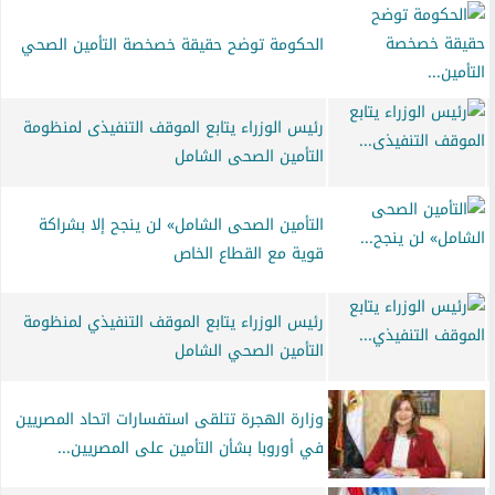
الحكومة توضح حقيقة خصخصة التأمين الصحي
رئيس الوزراء يتابع الموقف التنفيذى لمنظومة
التأمين الصحى الشامل
التأمين الصحى الشامل» لن ينجح إلا بشراكة
قوية مع القطاع الخاص
رئيس الوزراء يتابع الموقف التنفيذي لمنظومة
التأمين الصحي الشامل
وزارة الهجرة تتلقى استفسارات اتحاد المصريين
في أوروبا بشأن التأمين على المصريين...