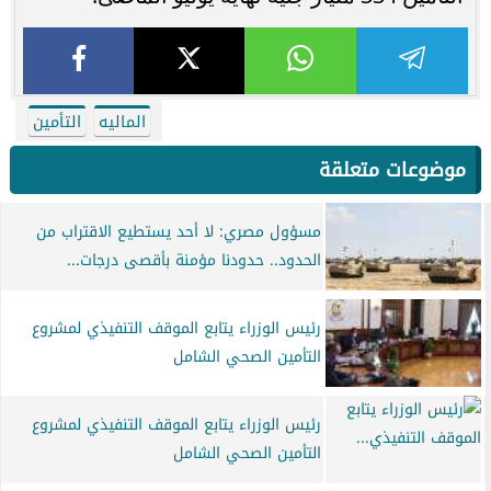
الماليه
التأمين
موضوعات متعلقة
مسؤول مصري: لا أحد يستطيع الاقتراب من
الحدود.. حدودنا مؤمنة بأقصى درجات...
رئيس الوزراء يتابع الموقف التنفيذي لمشروع
التأمين الصحي الشامل
رئيس الوزراء يتابع الموقف التنفيذي لمشروع
التأمين الصحي الشامل