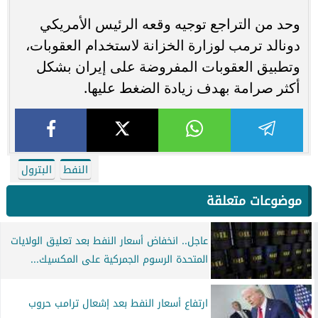
وحد من التراجع توجيه وقعه الرئيس الأمريكي
دونالد ترمب لوزارة الخزانة لاستخدام العقوبات،
وتطبيق العقوبات المفروضة على إيران بشكل
أكثر صرامة بهدف زيادة الضغط عليها.
النفط
البترول
موضوعات متعلقة
عاجل.. انخفاض أسعار النفط بعد تعليق الولايات
المتحدة الرسوم الجمركية على المكسيك...
ارتفاع أسعار النفط بعد إشعال ترامب حروب