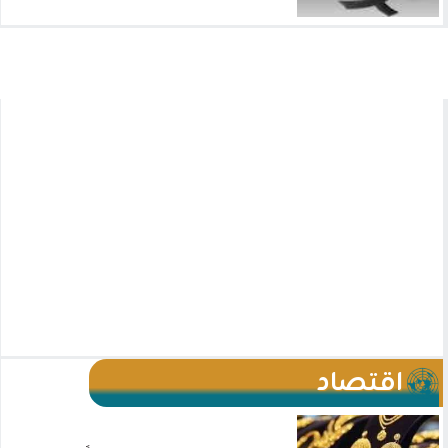
اقتصاد