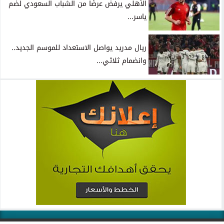
الأهلي يرفض عرضًا من الشباب السعودي لضم
ياسر...
ريال مدريد يواصل الاستعداد للموسم الجديد..
وانضمام ثلاثي...