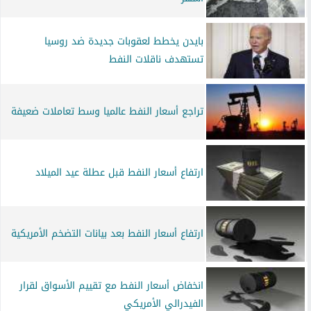
بايدن يخطط لعقوبات جديدة ضد روسيا
تستهدف ناقلات النفط
تراجع أسعار النفط عالميا وسط تعاملات ضعيفة
ارتفاع أسعار النفط قبل عطلة عيد الميلاد
ارتفاع أسعار النفط بعد بيانات التضخم الأمريكية
انخفاض أسعار النفط مع تقييم الأسواق لقرار
الفيدرالي الأمريكي