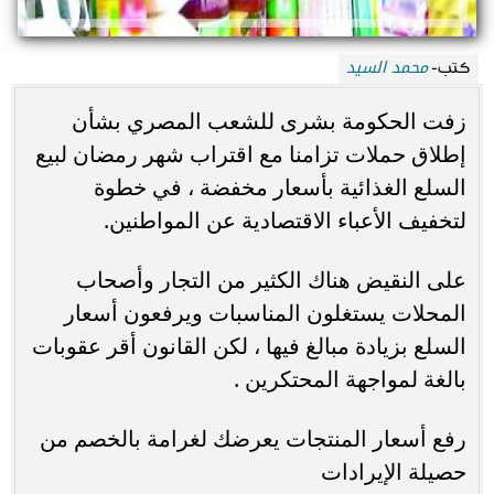
محمد السيد
كتب-
زفت الحكومة بشرى للشعب المصري بشأن
إطلاق حملات تزامنا مع اقتراب شهر رمضان لبيع
السلع الغذائية بأسعار مخفضة ، في خطوة
لتخفيف الأعباء الاقتصادية عن المواطنين.
على النقيض هناك الكثير من التجار وأصحاب
المحلات يستغلون المناسبات ويرفعون أسعار
السلع بزيادة مبالغ فيها ، لكن القانون أقر عقوبات
بالغة لمواجهة المحتكرين .
رفع أسعار المنتجات يعرضك لغرامة بالخصم من
حصيلة الإيرادات