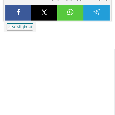
أسعار المنتجات