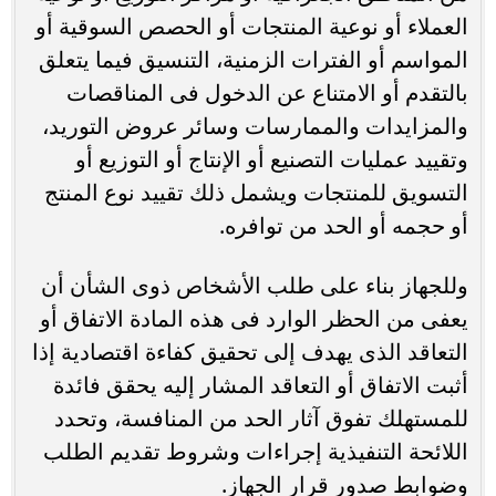
العملاء أو نوعية المنتجات أو الحصص السوقية أو
المواسم أو الفترات الزمنية، التنسيق فيما يتعلق
بالتقدم أو الامتناع عن الدخول فى المناقصات
والمزايدات والممارسات وسائر عروض التوريد،
وتقييد عمليات التصنيع أو الإنتاج أو التوزيع أو
التسويق للمنتجات ويشمل ذلك تقييد نوع المنتج
أو حجمه أو الحد من توافره.
وللجهاز بناء على طلب الأشخاص ذوى الشأن أن
يعفى من الحظر الوارد فى هذه المادة الاتفاق أو
التعاقد الذى يهدف إلى تحقيق كفاءة اقتصادية إذا
أثبت الاتفاق أو التعاقد المشار إليه يحقق فائدة
للمستهلك تفوق آثار الحد من المنافسة، وتحدد
اللائحة التنفيذية إجراءات وشروط تقديم الطلب
وضوابط صدور قرار الجهاز.