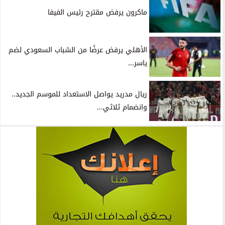
ماكرون يرفض مقترح رئيس الفيفا
الأهلي يرفض عرضًا من الشباب السعودي لضم
ياسر...
ريال مدريد يواصل الاستعداد للموسم الجديد..
وانضمام ثلاثي...