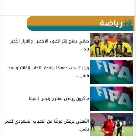
رياضة
ديابي يمنح إنتر الضوء الأخضر.. والقرار الأخير
بيد...
ويلز تسحب دعمها لإعادة انتخاب إنفانتينو بعد
فشل...
ماكرون يرفض مقترح رئيس الفيفا
الأهلي يرفض عرضًا من الشباب السعودي لضم
ياسر...