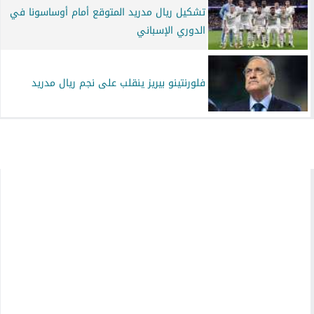
تشكيل ريال مدريد المتوقع أمام أوساسونا في
الدوري الإسباني
فلورنتينو بيريز ينقلب على نجم ريال مدريد