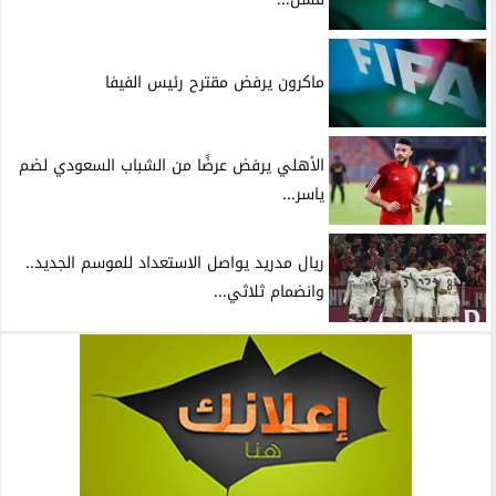
ماكرون يرفض مقترح رئيس الفيفا
الأهلي يرفض عرضًا من الشباب السعودي لضم
ياسر...
ريال مدريد يواصل الاستعداد للموسم الجديد..
وانضمام ثلاثي...