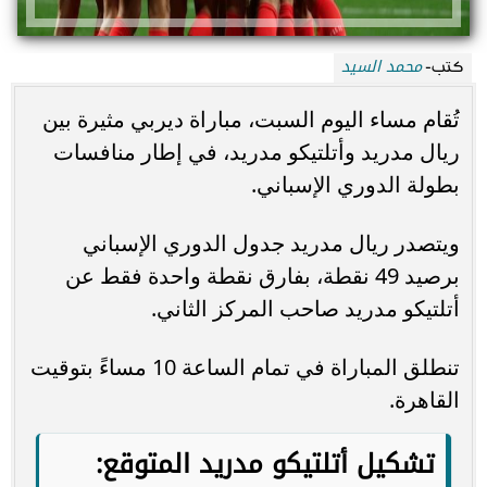
محمد السيد
كتب-
تُقام مساء اليوم السبت، مباراة ديربي مثيرة بين
ريال مدريد وأتلتيكو مدريد، في إطار منافسات
بطولة الدوري الإسباني.
ويتصدر ريال مدريد جدول الدوري الإسباني
برصيد 49 نقطة، بفارق نقطة واحدة فقط عن
أتلتيكو مدريد صاحب المركز الثاني.
تنطلق المباراة في تمام الساعة 10 مساءً بتوقيت
القاهرة.
تشكيل أتلتيكو مدريد المتوقع: