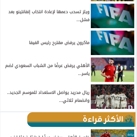
ويلز تسحب دعمها لإعادة انتخاب إنفانتينو بعد
فشل...
ماكرون يرفض مقترح رئيس الفيفا
الأهلي يرفض عرضًا من الشباب السعودي لضم
ياسر...
ريال مدريد يواصل الاستعداد للموسم الجديد..
وانضمام ثلاثي...
الأكثر قراءة
رياضة