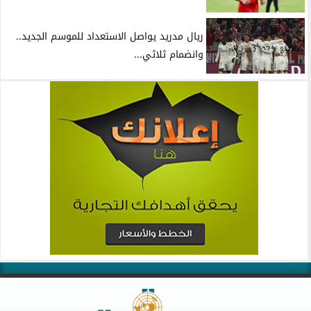
ريال مدريد يواصل الاستعداد للموسم الجديد..
وانضمام ثلاثي...