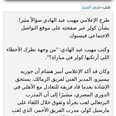
محمد السيد
كتب-
طرح الإعلامي مهيب عبد الهادي سؤالاً مثيرا
بشأن كولر عبر صفحته على موقع التواصل
الاجتماعي فيسبوك.
وكتب مهيب عبد الهادي: "من وجهة نظرك الأخطاء
اللي أرتكبها كولر في مباراة؟".
وكان قد أكد الإعلامي أمير هشام أن جوزيه
بيسيرو، المدير الفني لفريق الزمالك، يستحق
الإشادة بعدما قاد فريقه للتعادل مع الأهلي في
الدوري المصري، مشيرًا إلى أن المدرب
البرتغالي لعب بجرأة وتفوق خلال اللقاء على
مارسيل كولر، مدرب الفريق الأحمر، الذي لعب