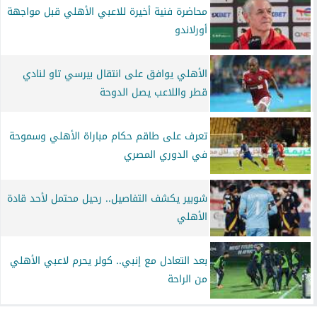
محاضرة فنية أخيرة للاعبي الأهلي قبل مواجهة
أورلاندو
الأهلي يوافق على انتقال بيرسي تاو لنادي
قطر واللاعب يصل الدوحة
تعرف على طاقم حكام مباراة الأهلي وسموحة
في الدوري المصري
شوبير يكشف التفاصيل.. رحيل محتمل لأحد قادة
الأهلي
بعد التعادل مع إنبي.. كولر يحرم لاعبي الأهلي
من الراحة