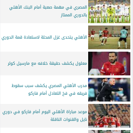
المصري في مهمة صعبة أمام البنك الأهلي
بالدوري الممتاز
الأهلي يتحدى غزل المحلة لاستعادة قمة الدوري
معلول يكشف حقيقة خلافه مع مارسيل كولر
مدرب الأهلي المصري يكشف سبب سقوط
فريقه في فخ التعادل أمام فاركو
موعد مباراة الأهلي اليوم أمام فاركو في دوري
نايل والقنوات الناقلة