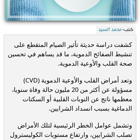
محمد السيد
كتب-
كشفت دراسة حديثة تأثير الصيام المتقطع على
تنشيط الصفائح الدموية، ما قد يساهم في تحسين
صحة القلب والأوعية الدموية.
وتعد أمراض القلب والأوعية الدموية (CVD)
مسؤولة عن أكثر من 20 مليون حالة وفاة سنويا،
معظمها ناتج عن النوبات القلبية أو السكتات
الدماغية بسبب انسداد الشرايين.
وتشمل عوامل الخطر الرئيسية لتلك الأمراض
تصلب الشرايين، وارتفاع مستويات الكوليسترول