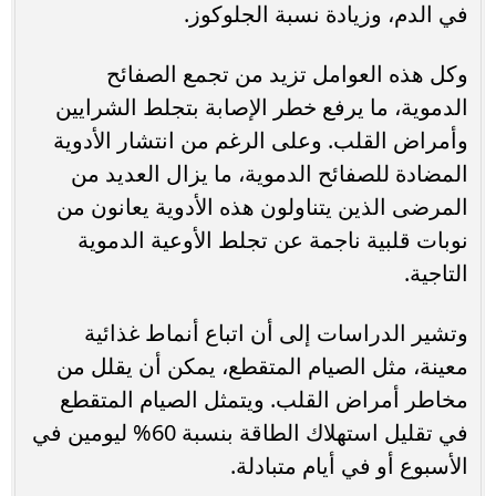
في الدم، وزيادة نسبة الجلوكوز.
وكل هذه العوامل تزيد من تجمع الصفائح
الدموية، ما يرفع خطر الإصابة بتجلط الشرايين
وأمراض القلب. وعلى الرغم من انتشار الأدوية
المضادة للصفائح الدموية، ما يزال العديد من
المرضى الذين يتناولون هذه الأدوية يعانون من
نوبات قلبية ناجمة عن تجلط الأوعية الدموية
التاجية.
وتشير الدراسات إلى أن اتباع أنماط غذائية
معينة، مثل الصيام المتقطع، يمكن أن يقلل من
مخاطر أمراض القلب. ويتمثل الصيام المتقطع
في تقليل استهلاك الطاقة بنسبة 60% ليومين في
الأسبوع أو في أيام متبادلة.