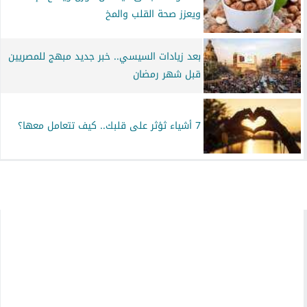
ويعزز صحة القلب والمخ
بعد زيادات السيسي.. خبر جديد مبهج للمصريين
قبل شهر رمضان
7 أشياء ثؤثر على قلبك.. كيف تتعامل معها؟