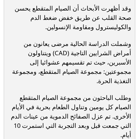
وقد أظهرت الأبحاث أن الصيام المتقطع يحسن
صحة القلب عن طريق خفض ضغط الدم
والكوليسترول ومقاومة الإنسولين.
وشملت الدراسة الحالية مرضى يعانون من
أمراض الشرايين التاجية (CAD) ويتناولون
الأسبرين، حيث تم تقسيمهم عشوائيا إلى
مجموعتين: مجموعة الصيام المتقطع، ومجموعة
التغذية الحرة.
وطلب الباحثون من مجموعة الصيام المتقطع
الصيام كل يومين وتناول الطعام بحرية في الأيام
الأخرى. تم عزل الصفائح الدموية من عينات الدم
التي جمعت قبل وبعد التجربة التي استمرت 10
أيام.