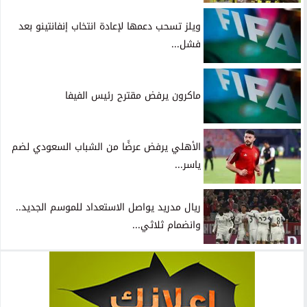
ويلز تسحب دعمها لإعادة انتخاب إنفانتينو بعد
فشل...
ماكرون يرفض مقترح رئيس الفيفا
الأهلي يرفض عرضًا من الشباب السعودي لضم
ياسر...
ريال مدريد يواصل الاستعداد للموسم الجديد..
وانضمام ثلاثي...