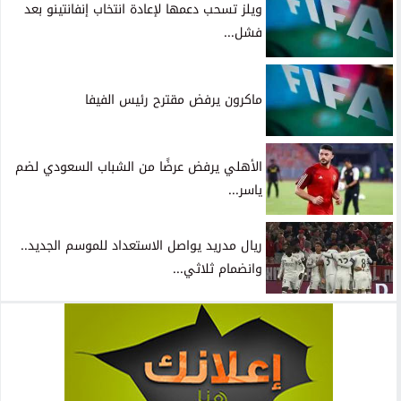
ويلز تسحب دعمها لإعادة انتخاب إنفانتينو بعد
فشل...
ماكرون يرفض مقترح رئيس الفيفا
الأهلي يرفض عرضًا من الشباب السعودي لضم
ياسر...
ريال مدريد يواصل الاستعداد للموسم الجديد..
وانضمام ثلاثي...