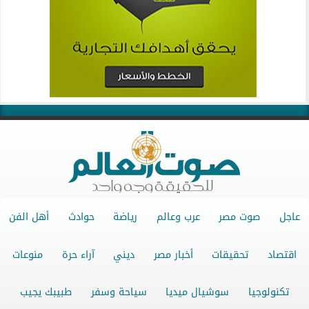
عاجل
صوت مصر
عرب وعالم
رياضة
حوادث
أهل الفن
اقتصاد
تحقيقات
أخبار مصر
ديني
آراء حرة
منوعات
تكنولوجيا
سوشيال ميديا
سياحة وسفر
طبيبك يجيب