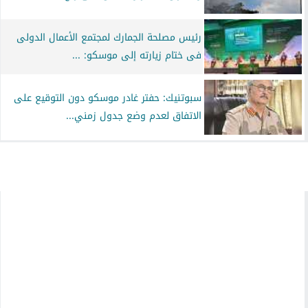
رئيس مصلحة الجمارك لمجتمع الأعمال الدولى
فى ختام زيارته إلى موسكو: ...
سبوتنيك: حفتر غادر موسكو دون التوقيع على
الاتفاق لعدم وضع جدول زمني...