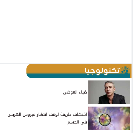
تكنولوجيا
ضياء العوضى
اكتشاف طريقة لوقف انتشار فيروس الهربس
في الجسم