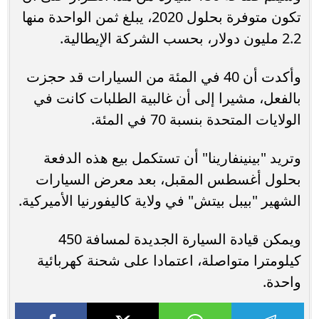
تكون متوفرة بحلول 2020، يبلغ ثمن الواحدة منها
2.2 مليون دولار، بحسب الشركة الإيطالية.
وأكدت أن 40 في المئة من السيارات قد حجزت
بالفعل، مشيرا إلى أن غالبية الطلبات كانت في
الولايات المتحدة بنسبة 70 في المئة.
وتريد "بينينفارينا" أن تستكمل بيع هذه الدفعة
بحلول أغسطس المقبل، بعد معرض السيارات
الشهير "بيبل بيتش" في ولاية كاليفورنيا الأميركية.
ويمكن قيادة السيارة الجديدة لمسافة 450
كيلومترا متواصلة، اعتمادا على شحنة كهربائية
واحدة.