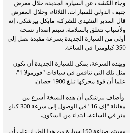
وجاء الكشف عن السيارة الجديدة خلال معرض
جنيف الدولي للسيارات، الثلاثاء، وخلال المعرض
قال المدير التنفيذي للشركة، مايكل بيرشكي، إنه
ولأسباب تتعلق بالسلامة، سيتم إصدار نسخة
أولى من السيارة الجديدة بسرعة مقيدة تصل إلى
350 كيلومترا في الساعة.
وبهذه السرعة، يمكن للسيارة الجديدة أن تكون
مثل تلك التي تنافس في سباقات "فورمولا 1"،
علما أن قوة محركها تبلغ 1900 حصان.
وأضاف بيرشكي أن هذه النسخة أسرع من
مقاتلة "إف 16" في الوصول إلى سرعة 300 كيلو
متر في الساعة، ابتداء من السكون.
وسيتم صناعة 150 سيارة من هذا الطراز على أن