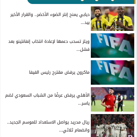
ديابي يمنح إنتر الضوء الأخضر.. والقرار الأخير
بيد...
ويلز تسحب دعمها لإعادة انتخاب إنفانتينو بعد
فشل...
ماكرون يرفض مقترح رئيس الفيفا
الأهلي يرفض عرضًا من الشباب السعودي لضم
ياسر...
ريال مدريد يواصل الاستعداد للموسم الجديد..
وانضمام ثلاثي...