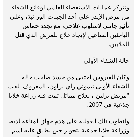
وتتركز عمليات الاستقصاء العلمي لوقائع الشفاء
من مرض الإيدز على أحد الجينات الوراثية، وعلى
تأثير جانبي لأسلوب علاجي، مع تجدد حماس
الباحثين الساعين لإيجاد علاج للمرض الذي قتل
الملايين.
حالة الشفاء الأولى
وكان الفيروس اختفى من جسد صاحب حالة
الشفاء الأولى تيموثي راي براون، المعروف بلقب
"مريض برلين"، بعلاج مماثل تمت فيه زراعة خلايا
جذعية في 2007.
وانطوت تلك العملية على هدم جهاز المناعة لديه،
وزراعة خلايا جذعية بتحوير جين يطلق عليه اسم