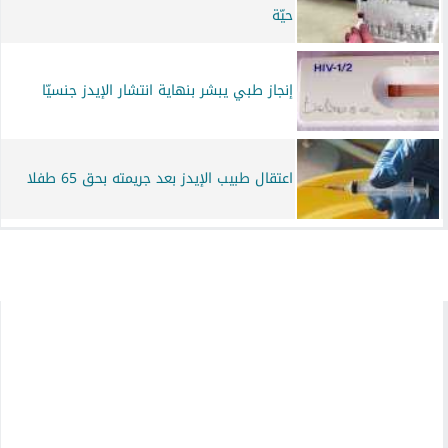
حيّة
إنجاز طبي يبشر بنهاية انتشار الإيدز جنسيّا
اعتقال طبيب الإيدز بعد جريمته بحق 65 طفلا