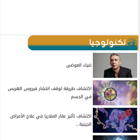
تكنولوجيا
ضياء العوضى
اكتشاف طريقة لوقف انتشار فيروس الهربس
في الجسم
اكتشاف تأثير عقار الملاريا في علاج الأمراض
الجينية...