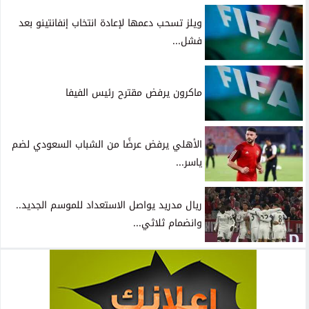
ويلز تسحب دعمها لإعادة انتخاب إنفانتينو بعد
فشل...
ماكرون يرفض مقترح رئيس الفيفا
الأهلي يرفض عرضًا من الشباب السعودي لضم
ياسر...
ريال مدريد يواصل الاستعداد للموسم الجديد..
وانضمام ثلاثي...