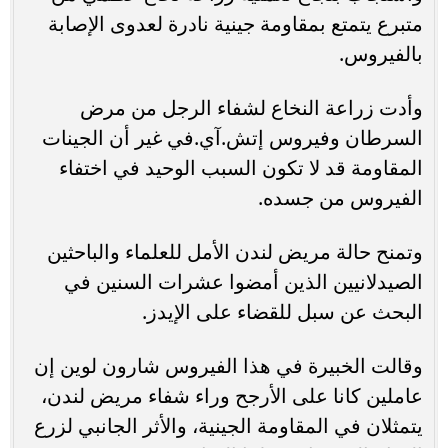
متبرع يتمتع بمقاومة جينية نادرة لعدوى الإصابة
بالفيروس.
وأدت زراعة النخاع لشفاء الرجل من مرض
السرطان وفيروس إتش.آي.في غير أن الجينات
المقاومة قد لا تكون السبب الوحيد في اختفاء
الفيروس من جسده.
وتمنح حالة مريض لندن الأمل للعلماء والباحثين
الصيدلانيين الذين أمضوا عشرات السنين في
البحث عن سبل للقضاء على الإيدز.
وقالت الخبيرة في هذا الفيروس شارون لوين إن
عاملين كانا على الأرجح وراء شفاء مريض لندن،
يتمثلان في المقاومة الجينية، والأثر الجانبي لزرع