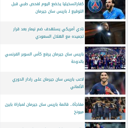
كفاراتسخيليا يخضع اليوم لفحص طبي قبل
التوقيع لـ باريس سان جيرمان
نادي أمريكي يستهدف ضم نيمار بعد قرار
تجميده مع الهلال السعودي
باريس سان جيرمان يرفع كأس السوبر الفرنسي
بالدوحة
لاعب باريس سان جيرمان على رادار الدوري
الألماني
مفاجأة.. قائمة باريس سان جيرمان لمباراة بايرن
ميونخ