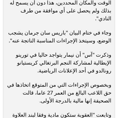
الوقت والمكان المحددين، هذا دون أن يسمح له
بذلك ولم يحصل على أي موافقة من طرف
النادي".
وجاء في ختام البيان "باريس سان جرمان يشجب
الوضع، وسيتخذ الإجراءات المناسبة الناتجة عنه".
وذكرت "آس" أن نيمار يتواجد حاليا في تورينو
الإيطالية لمشاركة النجم البرتغالي كريستيانو
رونالدو في أحد الإعلانات الرياضية.
وبخصوص الإجراءات التي من المتوقع اتخاذها في
حق اللاعب البالغ من العمر 27 عاما، قالت
الصحيفة إنها مالية بالدرجة الأولى.
وتابعت "العقوبة ستكون مادية وفقا لبند العلاوة