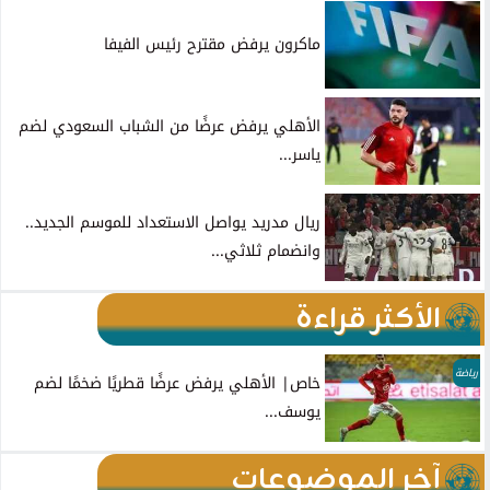
ماكرون يرفض مقترح رئيس الفيفا
الأهلي يرفض عرضًا من الشباب السعودي لضم
ياسر...
ريال مدريد يواصل الاستعداد للموسم الجديد..
وانضمام ثلاثي...
الأكثر قراءة
رياضة
خاص| الأهلي يرفض عرضًا قطريًا ضخمًا لضم
يوسف...
آخر الموضوعات