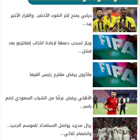
ديابي يمنح إنتر الضوء الأخضر.. والقرار الأخير
بيد...
ويلز تسحب دعمها لإعادة انتخاب إنفانتينو بعد
فشل...
ماكرون يرفض مقترح رئيس الفيفا
الأهلي يرفض عرضًا من الشباب السعودي لضم
ياسر...
ريال مدريد يواصل الاستعداد للموسم الجديد..
وانضمام ثلاثي...